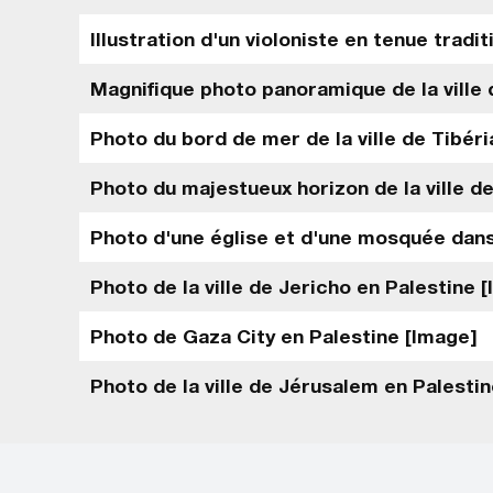
Illustration d'un violoniste en tenue tradi
Magnifique photo panoramique de la ville 
Photo du bord de mer de la ville de Tibér
Photo du majestueux horizon de la ville d
Photo d'une église et d'une mosquée dans 
Photo de la ville de Jericho en Palestine 
Photo de Gaza City en Palestine [Image]
Photo de la ville de Jérusalem en Palesti