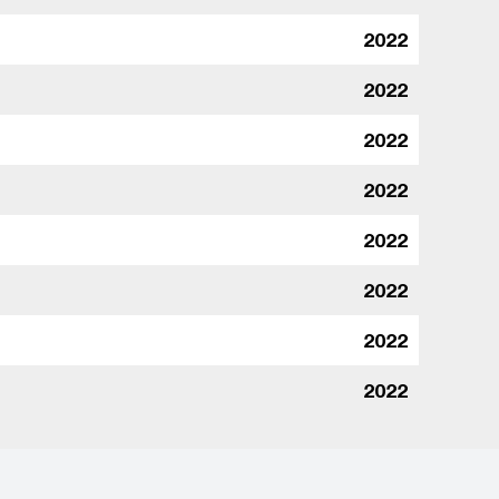
2022
2022
2022
2022
2022
2022
2022
2022