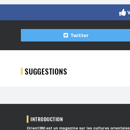
V
Twitter
SUGGESTIONS
INTRODUCTION
Orient360 est un magazine sur les cultures orientales