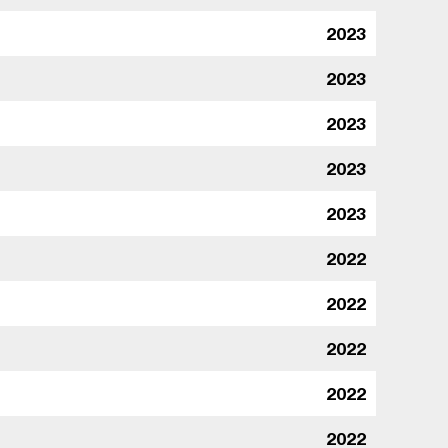
2023
2023
2023
2023
2023
2022
2022
2022
2022
2022