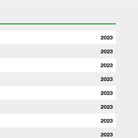
2023
2023
2023
2023
2023
2023
2023
2023