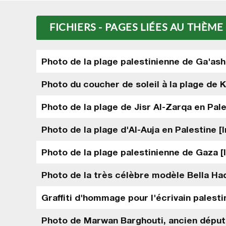
FICHIERS - PAGES LIÉES AU THÈME
Photo de la plage palestinienne de Ga'ash
Photo du coucher de soleil à la plage de 
Photo de la plage de Jisr Al-Zarqa en Pal
Photo de la plage d'Al-Auja en Palestine [
Photo de la plage palestinienne de Gaza 
Photo de la très célèbre modèle Bella Had
Graffiti d'hommage pour l'écrivain palest
Photo de Marwan Barghouti, ancien député