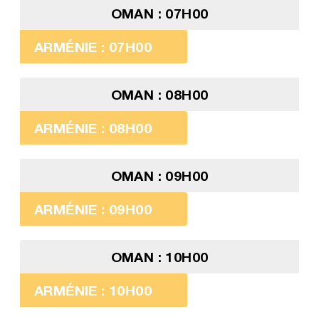
OMAN : 07H00
ARMÉNIE : 07H00
OMAN : 08H00
ARMÉNIE : 08H00
OMAN : 09H00
ARMÉNIE : 09H00
OMAN : 10H00
ARMÉNIE : 10H00