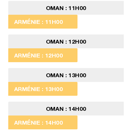
OMAN : 11H00
ARMÉNIE : 11H00
OMAN : 12H00
ARMÉNIE : 12H00
OMAN : 13H00
ARMÉNIE : 13H00
OMAN : 14H00
ARMÉNIE : 14H00