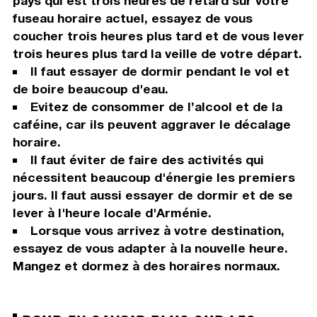
pays qui est trois heures de retard sur votre
fuseau horaire actuel, essayez de vous
coucher trois heures plus tard et de vous lever
trois heures plus tard la veille de votre départ.
Il faut essayer de dormir pendant le vol et
de boire beaucoup d'eau.
Evitez de consommer de l’alcool et de la
caféine, car ils peuvent aggraver le décalage
horaire.
Il faut éviter de faire des activités qui
nécessitent beaucoup d'énergie les premiers
jours. Il faut aussi essayer de dormir et de se
lever à l'heure locale d'Arménie.
Lorsque vous arrivez à votre destination,
essayez de vous adapter à la nouvelle heure.
Mangez et dormez à des horaires normaux.