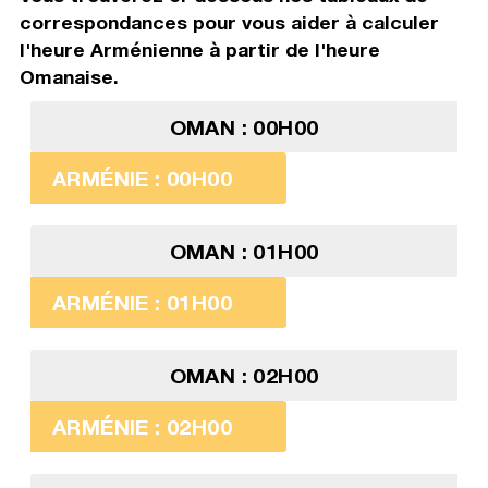
correspondances pour vous aider à calculer
l'heure Arménienne à partir de l'heure
Omanaise.
OMAN : 00H00
ARMÉNIE : 00H00
OMAN : 01H00
ARMÉNIE : 01H00
OMAN : 02H00
ARMÉNIE : 02H00