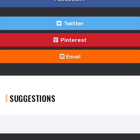
Twitter
Pinterest
Email
SUGGESTIONS