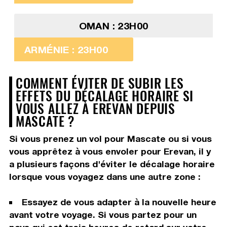
OMAN : 23H00
ARMÉNIE : 23H00
COMMENT ÉVITER DE SUBIR LES
EFFETS DU DÉCALAGE HORAIRE SI
VOUS ALLEZ À EREVAN DEPUIS
MASCATE ?
Si vous prenez un vol pour Mascate ou si vous
vous apprêtez à vous envoler pour Erevan, il y
a plusieurs façons d'éviter le décalage horaire
lorsque vous voyagez dans une autre zone :
Essayez de vous adapter à la nouvelle heure
avant votre voyage. Si vous partez pour un