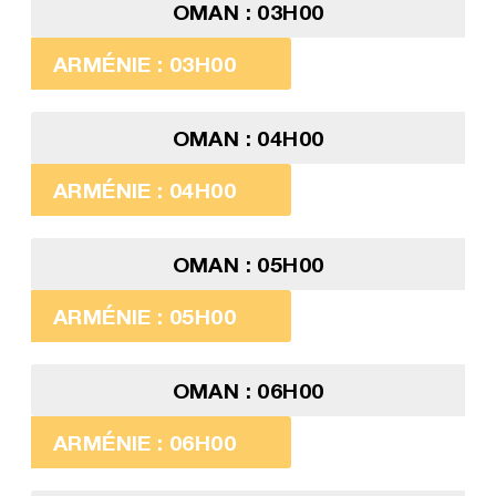
OMAN : 03H00
ARMÉNIE : 03H00
OMAN : 04H00
ARMÉNIE : 04H00
OMAN : 05H00
ARMÉNIE : 05H00
OMAN : 06H00
ARMÉNIE : 06H00