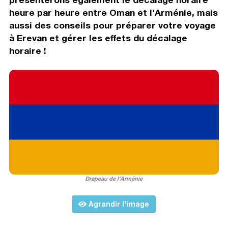
heure par heure entre Oman et l'Arménie, mais
aussi des conseils pour préparer votre voyage
à Erevan et gérer les effets du décalage
horaire !
Drapeau de l'Arménie
Agrandir l'image