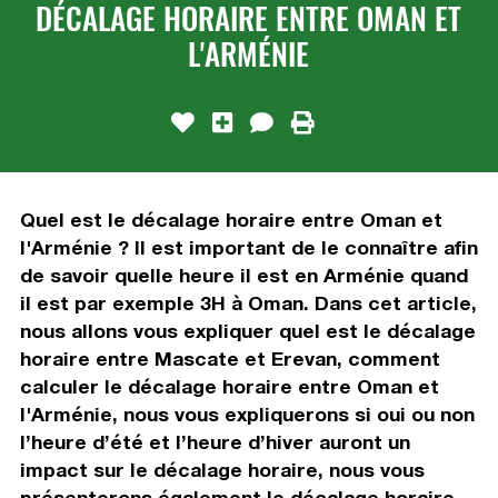
DÉCALAGE HORAIRE ENTRE OMAN ET
L'ARMÉNIE
Quel est le décalage horaire entre Oman et
l'Arménie ? Il est important de le connaître afin
de savoir quelle heure il est en Arménie quand
il est par exemple 3H à Oman. Dans cet article,
nous allons vous expliquer quel est le décalage
horaire entre Mascate et Erevan, comment
calculer le décalage horaire entre Oman et
l'Arménie, nous vous expliquerons si oui ou non
l’heure d’été et l’heure d’hiver auront un
impact sur le décalage horaire, nous vous
présenterons également le décalage horaire