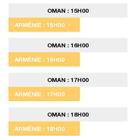
OMAN : 15H00
ARMÉNIE : 15H00
OMAN : 16H00
ARMÉNIE : 16H00
OMAN : 17H00
ARMÉNIE : 17H00
OMAN : 18H00
ARMÉNIE : 18H00