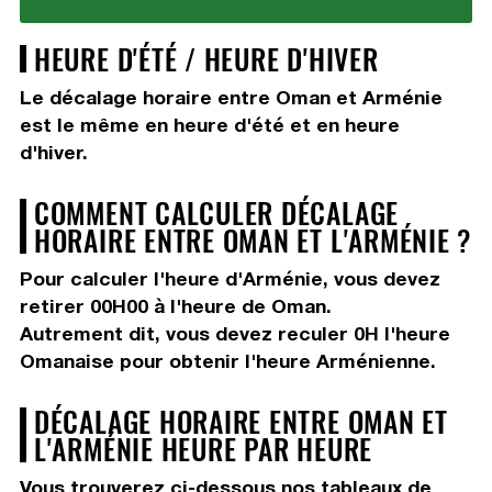
HEURE D'ÉTÉ / HEURE D'HIVER
Le décalage horaire entre Oman et Arménie
est le même en heure d'été et en heure
d'hiver.
COMMENT CALCULER DÉCALAGE
HORAIRE ENTRE OMAN ET L'ARMÉNIE ?
Pour calculer l'heure d'Arménie, vous devez
retirer 00H00
à l'heure de Oman.
Autrement dit, vous devez
reculer 0H
l'heure
Omanaise pour obtenir l'heure Arménienne.
DÉCALAGE HORAIRE ENTRE OMAN ET
L'ARMÉNIE HEURE PAR HEURE
Vous trouverez ci-dessous nos tableaux de