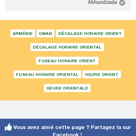
Akhundzada
ARMÉNIE
OMAN
DÉCALAGE HORAIRE ORIENT
DÉCALAGE HORAIRE ORIENTAL
FUSEAU HORAIRE ORIENT
FUSEAU HORAIRE ORIENTAL
HEURE ORIENT
HEURE ORIENTALE
Vous avez aimé cette page ? Partagez la sur
Facebook !