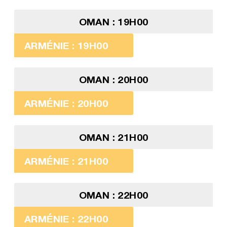
OMAN : 19H00
ARMÉNIE : 19H00
OMAN : 20H00
ARMÉNIE : 20H00
OMAN : 21H00
ARMÉNIE : 21H00
OMAN : 22H00
ARMÉNIE : 22H00