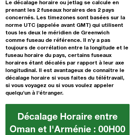
Le décalage horaire ou jetlag se calcule en
prenant les 2 fuseaux horaires des 2 pays
concernés. Les timezones sont basées sur la
norme UTC (appelée avant GMT) qui utilisent
tous les deux le méridien de Greenwich
comme fuseau de référence. Il n'y a pas
toujours de corrélation entre la longitude et le
fuseau horaire du pays, certains fuseaux
horaires étant décalés par rapport à leur axe
longitudinal. Il est avantageux de connaître le
décalage horaire si vous faites du télétravail,
si vous voyagez ou si vous voulez appeler
quelqu'un à l'étranger.
Décalage Horaire entre
Oman et l'Arménie : 00H00