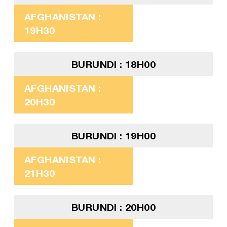
AFGHANISTAN :
19H30
BURUNDI : 18H00
AFGHANISTAN :
20H30
BURUNDI : 19H00
AFGHANISTAN :
21H30
BURUNDI : 20H00