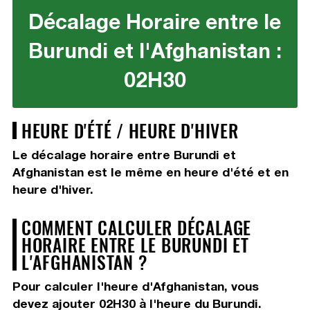
Décalage Horaire entre le
Burundi et l'Afghanistan :
02H30
HEURE D'ÉTÉ / HEURE D'HIVER
Le décalage horaire entre Burundi et
Afghanistan est le même en heure d'été et en
heure d'hiver.
COMMENT CALCULER DÉCALAGE
HORAIRE ENTRE LE BURUNDI ET
L'AFGHANISTAN ?
Pour calculer l'heure d'Afghanistan, vous
devez
ajouter 02H30
à l'heure du Burundi.