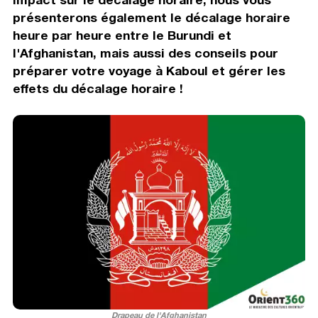
présenterons également le décalage horaire
heure par heure entre le Burundi et
l'Afghanistan, mais aussi des conseils pour
préparer votre voyage à Kaboul et gérer les
effets du décalage horaire !
Drapeau de l'Afghanistan