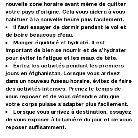
nouvelle zone horaire avant même de quitter
votre pays d'origine. Cela vous aidera à vous
habituer à la nouvelle heure plus facilement.
Il faut essayer de dormir pendant le vol et
de boire beaucoup d'eau.
Manger équilibré et hydraté. Il est
important de bien se nourrir et de s’hydrater
pour éviter la fatigue et les maux de tête.
Évitez les activités pendant les premiers
jours en Afghanistan. Lorsque vous arrivez
dans un nouveau fuseau horaire, évitez de faire
des activités intenses. Prenez le temps de
vous reposer et de vous détendre afin que
votre corps puisse s'adapter plus facilement.
Lorsque vous arrivez à destination, essayez
de vous exposer à la lumière du jour et de vous
reposer suffisamment.