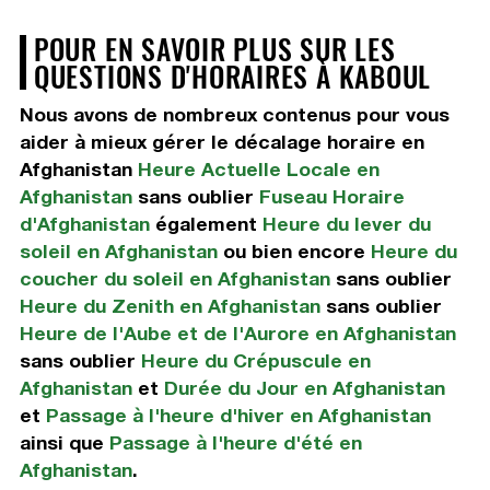
POUR EN SAVOIR PLUS SUR LES
QUESTIONS D'HORAIRES À KABOUL
Nous avons de nombreux contenus pour vous
aider à mieux gérer le décalage horaire en
Afghanistan
Heure Actuelle Locale en
Afghanistan
sans oublier
Fuseau Horaire
d'Afghanistan
également
Heure du lever du
soleil en Afghanistan
ou bien encore
Heure du
coucher du soleil en Afghanistan
sans oublier
Heure du Zenith en Afghanistan
sans oublier
Heure de l'Aube et de l'Aurore en Afghanistan
sans oublier
Heure du Crépuscule en
Afghanistan
et
Durée du Jour en Afghanistan
et
Passage à l'heure d'hiver en Afghanistan
ainsi que
Passage à l'heure d'été en
Afghanistan
.