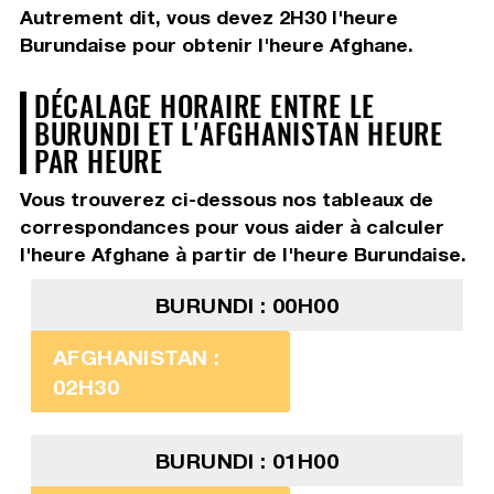
Autrement dit, vous devez
2H30
l'heure
Burundaise pour obtenir l'heure Afghane.
DÉCALAGE HORAIRE ENTRE LE
BURUNDI ET L'AFGHANISTAN HEURE
PAR HEURE
Vous trouverez ci-dessous nos tableaux de
correspondances pour vous aider à calculer
l'heure Afghane à partir de l'heure Burundaise.
BURUNDI : 00H00
AFGHANISTAN :
02H30
BURUNDI : 01H00