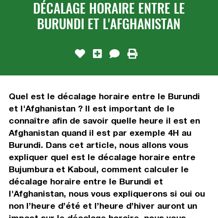
DÉCALAGE HORAIRE ENTRE LE
BURUNDI ET L'AFGHANISTAN
Quel est le décalage horaire entre le Burundi
et l'Afghanistan ? Il est important de le
connaître afin de savoir quelle heure il est en
Afghanistan quand il est par exemple 4H au
Burundi. Dans cet article, nous allons vous
expliquer quel est le décalage horaire entre
Bujumbura et Kaboul, comment calculer le
décalage horaire entre le Burundi et
l'Afghanistan, nous vous expliquerons si oui ou
non l’heure d’été et l’heure d’hiver auront un
impact sur le décalage horaire, nous vous