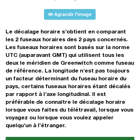
Agrandir l'image
Le décalage horaire s'obtient en comparant
les 2 fuseaux horaires des 2 pays concernés.
Les fuseaux horaires sont basés sur la norme
UTC (auparavant GMT) qui utilisent tous les
deux le méridien de Greenwitch comme fuseau
de référence. La longitude n'est pas toujours
un facteur déterminant du fuseau horaire du
pays, certains fuseaux horaires étant décalés
par rapport à l'axe longitudinal. Il est
préférable de connaître le décalage horaire
lorsque vous faites du télétravail, lorsque vous
voyagez ou lorsque vous voulez appeler
quelqu'un à l’étranger.