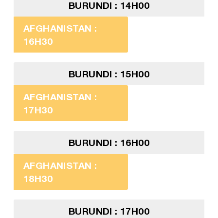
BURUNDI : 14H00
AFGHANISTAN :
16H30
BURUNDI : 15H00
AFGHANISTAN :
17H30
BURUNDI : 16H00
AFGHANISTAN :
18H30
BURUNDI : 17H00