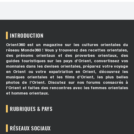
INTRODUCTION
Orient360 est un magazine sur les cultures orientales du
réseau Monde360 ! Vous y trouverez des recettes orientales,
des prénoms orientaux et des proverbes orientaux, des
guides touristiques sur les pays d’Orient, convertissez vos
monnaies dans les devises orientales, préparez votre voyage
en Orient ou votre expatriation en Orient, découvrez les
musiques orientales et les films d’Orient, les plus belles
photos de l’Orient. Discutez sur nos forums consacrés à
l’Orient et faites des rencontres avec les femmes orientales
et hommes orientaux.
RUBRIQUES & PAYS
RÉSEAUX SOCIAUX