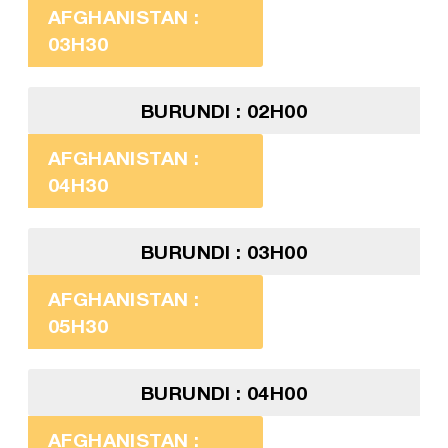
AFGHANISTAN :
03H30
BURUNDI : 02H00
AFGHANISTAN :
04H30
BURUNDI : 03H00
AFGHANISTAN :
05H30
BURUNDI : 04H00
AFGHANISTAN :