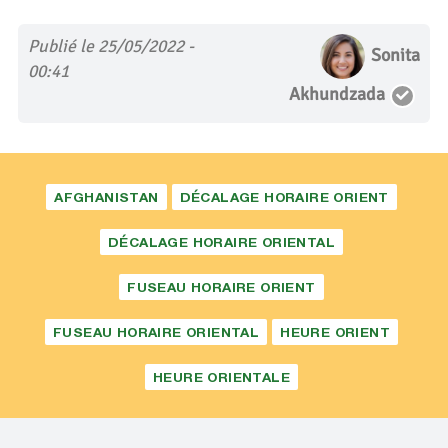
Publié le 25/05/2022 -
Sonita
00:41
Akhundzada
AFGHANISTAN
DÉCALAGE HORAIRE ORIENT
DÉCALAGE HORAIRE ORIENTAL
FUSEAU HORAIRE ORIENT
FUSEAU HORAIRE ORIENTAL
HEURE ORIENT
HEURE ORIENTALE