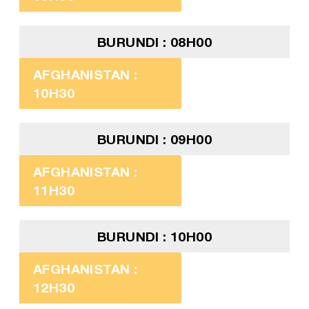
BURUNDI : 08H00
AFGHANISTAN :
10H30
BURUNDI : 09H00
AFGHANISTAN :
11H30
BURUNDI : 10H00
AFGHANISTAN :
12H30