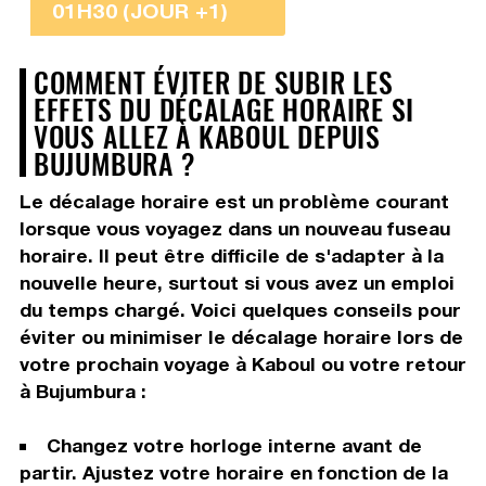
01H30 (JOUR +1)
COMMENT ÉVITER DE SUBIR LES
EFFETS DU DÉCALAGE HORAIRE SI
VOUS ALLEZ À KABOUL DEPUIS
BUJUMBURA ?
Le décalage horaire est un problème courant
lorsque vous voyagez dans un nouveau fuseau
horaire. Il peut être difficile de s'adapter à la
nouvelle heure, surtout si vous avez un emploi
du temps chargé. Voici quelques conseils pour
éviter ou minimiser le décalage horaire lors de
votre prochain voyage à Kaboul ou votre retour
à Bujumbura :
Changez votre horloge interne avant de
partir. Ajustez votre horaire en fonction de la