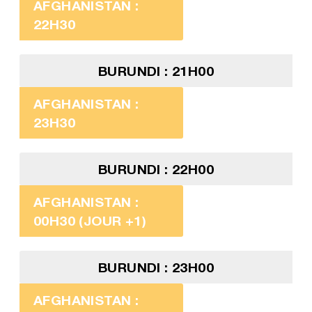
AFGHANISTAN :
22H30
BURUNDI : 21H00
AFGHANISTAN :
23H30
BURUNDI : 22H00
AFGHANISTAN :
00H30 (JOUR +1)
BURUNDI : 23H00
AFGHANISTAN :