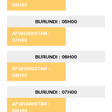
06H30
BURUNDI : 05H00
AFGHANISTAN :
07H30
BURUNDI : 06H00
AFGHANISTAN :
08H30
BURUNDI : 07H00
AFGHANISTAN :
09H30