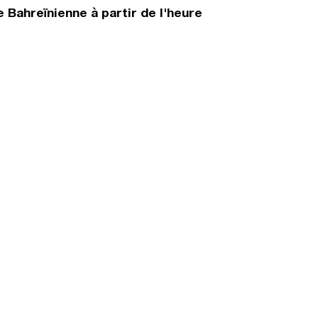
 Bahreïnienne à partir de l'heure