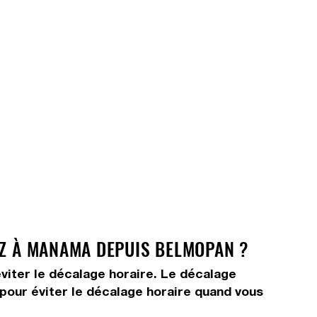
EZ À MANAMA DEPUIS BELMOPAN ?
viter le décalage horaire. Le décalage
s pour éviter le décalage horaire quand vous