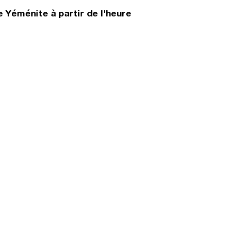
 Yéménite à partir de l'heure