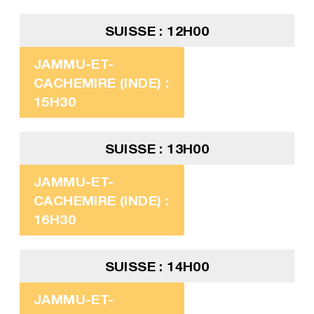
SUISSE : 12H00
JAMMU-ET-
CACHEMIRE (INDE) :
15H30
SUISSE : 13H00
JAMMU-ET-
CACHEMIRE (INDE) :
16H30
SUISSE : 14H00
JAMMU-ET-