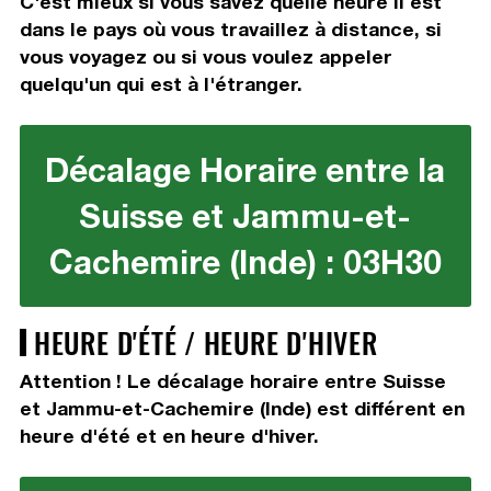
C'est mieux si vous savez quelle heure il est
dans le pays où vous travaillez à distance, si
vous voyagez ou si vous voulez appeler
quelqu'un qui est à l'étranger.
Décalage Horaire entre la
Suisse et Jammu-et-
Cachemire (Inde) : 03H30
HEURE D'ÉTÉ / HEURE D'HIVER
Attention ! Le décalage horaire entre Suisse
et Jammu-et-Cachemire (Inde) est différent en
heure d'été et en heure d'hiver.