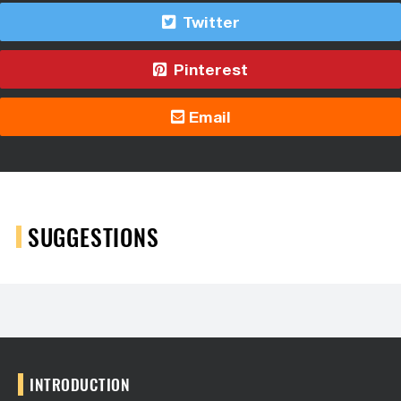
Twitter
Pinterest
Email
SUGGESTIONS
INTRODUCTION