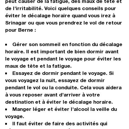
peut causer de la fatigue, des maux de tête et
de l'irritabilité. Voici quelques conseils pour
éviter le décalage horaire quand vous irez à
Srinagar ou que vous prendrez le vol de retour
pour Berne :
Gérer son sommeil en fonction du décalage
horaire. Il est important de bien dormir avant
le voyage et pendant le voyage pour éviter les
maux de tête et la fatigue.
Essayez de dormir pendant le voyage. Si
vous voyagez la nuit, essayez de dormir
pendant le vol ou la conduite. Cela vous aidera
à vous reposer avant d'arriver à votre
destination et à éviter le décalage horaire.
Manger léger et éviter l'alcool la veille du
voyage.
Il faut éviter de faire des activités qui