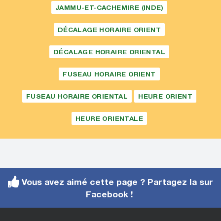
JAMMU-ET-CACHEMIRE (INDE)
DÉCALAGE HORAIRE ORIENT
DÉCALAGE HORAIRE ORIENTAL
FUSEAU HORAIRE ORIENT
FUSEAU HORAIRE ORIENTAL
HEURE ORIENT
HEURE ORIENTALE
Vous avez aimé cette page ? Partagez la sur
Facebook !