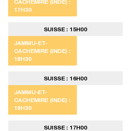
CACHEMIRE (INDE) :
17H30
SUISSE : 15H00
JAMMU-ET-
CACHEMIRE (INDE) :
18H30
SUISSE : 16H00
JAMMU-ET-
CACHEMIRE (INDE) :
19H30
SUISSE : 17H00