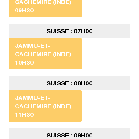
CACHEMIRE (INDE) :
09H30
SUISSE : 07H00
JAMMU-ET-
CACHEMIRE (INDE) :
10H30
SUISSE : 08H00
JAMMU-ET-
CACHEMIRE (INDE) :
11H30
SUISSE : 09H00