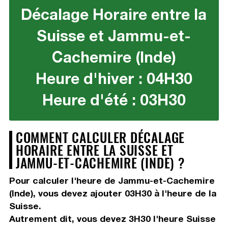
Décalage Horaire entre la
Suisse et Jammu-et-
Cachemire (Inde)
Heure d'hiver : 04H30
Heure d'été : 03H30
COMMENT CALCULER DÉCALAGE
HORAIRE ENTRE LA SUISSE ET
JAMMU-ET-CACHEMIRE (INDE) ?
Pour calculer l'heure de Jammu-et-Cachemire
(Inde), vous devez
ajouter 03H30
à l'heure de la
Suisse.
Autrement dit, vous devez
3H30
l'heure Suisse