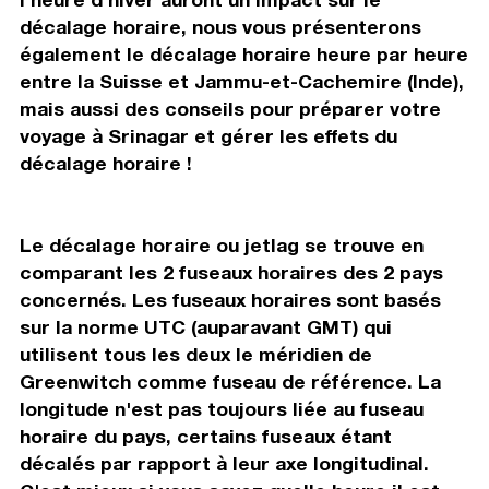
décalage horaire, nous vous présenterons
également le décalage horaire heure par heure
entre la Suisse et Jammu-et-Cachemire (Inde),
mais aussi des conseils pour préparer votre
voyage à Srinagar et gérer les effets du
décalage horaire !
Le décalage horaire ou jetlag se trouve en
comparant les 2 fuseaux horaires des 2 pays
concernés. Les fuseaux horaires sont basés
sur la norme UTC (auparavant GMT) qui
utilisent tous les deux le méridien de
Greenwitch comme fuseau de référence. La
longitude n'est pas toujours liée au fuseau
horaire du pays, certains fuseaux étant
décalés par rapport à leur axe longitudinal.