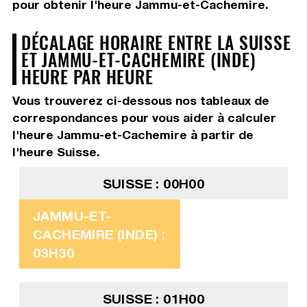
pour obtenir l'heure Jammu-et-Cachemire.
DÉCALAGE HORAIRE ENTRE LA SUISSE
ET JAMMU-ET-CACHEMIRE (INDE)
HEURE PAR HEURE
Vous trouverez ci-dessous nos tableaux de
correspondances pour vous aider à calculer
l'heure Jammu-et-Cachemire à partir de
l'heure Suisse.
SUISSE : 00H00
JAMMU-ET-
CACHEMIRE (INDE) :
03H30
SUISSE : 01H00