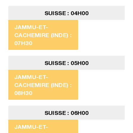
SUISSE : 04H00
JAMMU-ET-
CACHEMIRE (INDE) :
07H30
SUISSE : 05H00
JAMMU-ET-
CACHEMIRE (INDE) :
08H30
SUISSE : 06H00
JAMMU-ET-