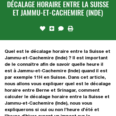
DÉCALAGE HORAIRE ENTRE LA SUISSE
ET JAMMU-ET-CACHEMIRE (INDE)
Quel est le décalage horaire entre la Suisse et
Jammu-et-Cachemire (Inde) ? Il est important
de le connaître afin de savoir quelle heure il
est à Jammu-et-Cachemire (Inde) quand il est
par exemple 11H en Suisse. Dans cet article,
nous allons vous expliquer quel est le décalage
horaire entre Berne et Srinagar, comment
calculer le décalage horaire entre la Suisse et
Jammu-et-Cachemire (Inde), nous vous
expliquerons si oui ou non l’heure d’été et
l’heure d’hiver auront un impact sur le