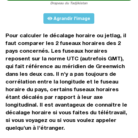
Drapeau du Tadjikistan
Agrandir l'image
Pour calculer le décalage horaire ou jetlag, il
faut comparer les 2 fuseaux horaires des 2
pays concernés. Les fuseaux horaires
reposent sur la norme UTC (autrefois GMT),
qui fait référence au méridien de Greenwich
dans les deux cas. Il n'y a pas toujours de
corrélation entre la longitude et le fuseau
horaire du pays, certains fuseaux horaires
étant décalés par rapport à leur axe
longitudinal. Il est avantageux de connaître le
décalage horaire si vous faites du télétravail,
si vous voyagez ou si vous voulez appeler
quelqu'un à l'étranger.