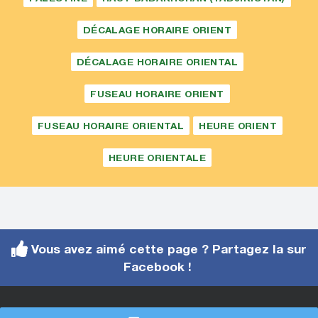
DÉCALAGE HORAIRE ORIENT
DÉCALAGE HORAIRE ORIENTAL
FUSEAU HORAIRE ORIENT
FUSEAU HORAIRE ORIENTAL
HEURE ORIENT
HEURE ORIENTALE
Vous avez aimé cette page ? Partagez la sur
Facebook !