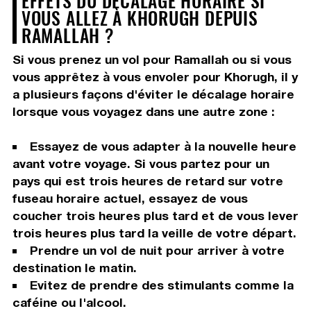
EFFETS DU DÉCALAGE HORAIRE SI
VOUS ALLEZ À KHORUGH DEPUIS
RAMALLAH ?
Si vous prenez un vol pour Ramallah ou si vous
vous apprêtez à vous envoler pour Khorugh, il y
a plusieurs façons d'éviter le décalage horaire
lorsque vous voyagez dans une autre zone :
Essayez de vous adapter à la nouvelle heure
avant votre voyage. Si vous partez pour un
pays qui est trois heures de retard sur votre
fuseau horaire actuel, essayez de vous
coucher trois heures plus tard et de vous lever
trois heures plus tard la veille de votre départ.
Prendre un vol de nuit pour arriver à votre
destination le matin.
Evitez de prendre des stimulants comme la
caféine ou l'alcool.