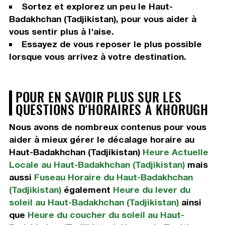
Sortez et explorez un peu le Haut-
Badakhchan (Tadjikistan), pour vous aider à
vous sentir plus à l'aise.
Essayez de vous reposer le plus possible
lorsque vous arrivez à votre destination.
POUR EN SAVOIR PLUS SUR LES
QUESTIONS D'HORAIRES À KHORUGH
Nous avons de nombreux contenus pour vous
aider à mieux gérer le décalage horaire au
Haut-Badakhchan (Tadjikistan)
Heure Actuelle
Locale au Haut-Badakhchan (Tadjikistan)
mais
aussi
Fuseau Horaire du Haut-Badakhchan
(Tadjikistan)
également
Heure du lever du
soleil au Haut-Badakhchan (Tadjikistan)
ainsi
que
Heure du coucher du soleil au Haut-