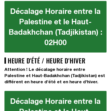
Décalage Horaire entre la
Palestine et le Haut-
Badakhchan (Tadjikistan) :
02H00
HEURE D'ÉTÉ / HEURE D'HIVER
Attention ! Le décalage horaire entre
Palestine et Haut-Badakhchan (Tadjikistan) est
différent en heure d'été et en heure d'hiver.
Décalage Horaire entre la