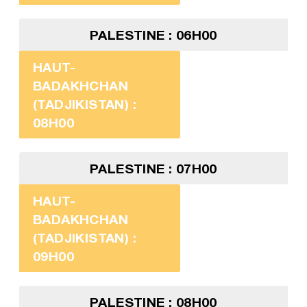
PALESTINE : 06H00
HAUT-
BADAKHCHAN
(TADJIKISTAN) :
08H00
PALESTINE : 07H00
HAUT-
BADAKHCHAN
(TADJIKISTAN) :
09H00
PALESTINE : 08H00