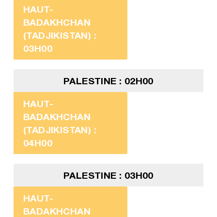
HAUT-
BADAKHCHAN
(TADJIKISTAN) :
03H00
PALESTINE : 02H00
HAUT-
BADAKHCHAN
(TADJIKISTAN) :
04H00
PALESTINE : 03H00
HAUT-
BADAKHCHAN