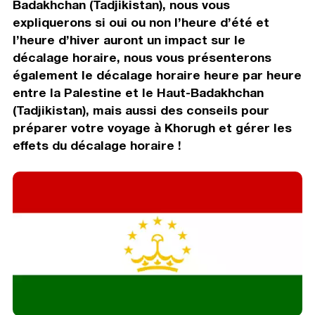
Badakhchan (Tadjikistan), nous vous
expliquerons si oui ou non l’heure d’été et
l’heure d’hiver auront un impact sur le
décalage horaire, nous vous présenterons
également le décalage horaire heure par heure
entre la Palestine et le Haut-Badakhchan
(Tadjikistan), mais aussi des conseils pour
préparer votre voyage à Khorugh et gérer les
effets du décalage horaire !