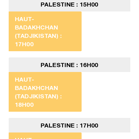
PALESTINE : 15H00
HAUT-
BADAKHCHAN
(TADJIKISTAN) :
17H00
PALESTINE : 16H00
HAUT-
BADAKHCHAN
(TADJIKISTAN) :
18H00
PALESTINE : 17H00