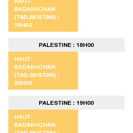
HAUT-
BADAKHCHAN
(TADJIKISTAN) :
19H00
PALESTINE : 18H00
HAUT-
BADAKHCHAN
(TADJIKISTAN) :
20H00
PALESTINE : 19H00
HAUT-
BADAKHCHAN
(TADJIKISTAN) :