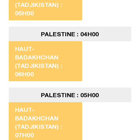
(TADJIKISTAN) :
05H00
PALESTINE : 04H00
HAUT-
BADAKHCHAN
(TADJIKISTAN) :
06H00
PALESTINE : 05H00
HAUT-
BADAKHCHAN
(TADJIKISTAN) :
07H00