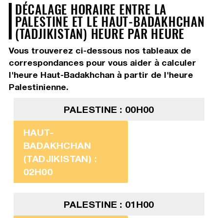
DÉCALAGE HORAIRE ENTRE LA
PALESTINE ET LE HAUT-BADAKHCHAN
(TADJIKISTAN) HEURE PAR HEURE
Vous trouverez ci-dessous nos tableaux de
correspondances pour vous aider à calculer
l'heure Haut-Badakhchan à partir de l'heure
Palestinienne.
PALESTINE : 00H00
HAUT-
BADAKHCHAN
(TADJIKISTAN) :
02H00
PALESTINE : 01H00