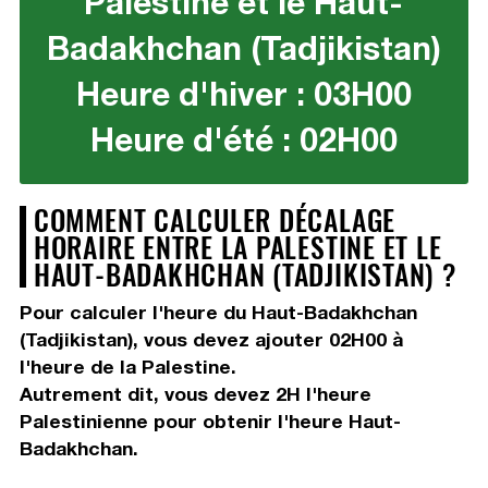
Palestine et le Haut-
Badakhchan (Tadjikistan)
Heure d'hiver : 03H00
Heure d'été : 02H00
COMMENT CALCULER DÉCALAGE
HORAIRE ENTRE LA PALESTINE ET LE
HAUT-BADAKHCHAN (TADJIKISTAN) ?
Pour calculer l'heure du Haut-Badakhchan
(Tadjikistan), vous devez
ajouter 02H00
à
l'heure de la Palestine.
Autrement dit, vous devez
2H
l'heure
Palestinienne pour obtenir l'heure Haut-
Badakhchan.