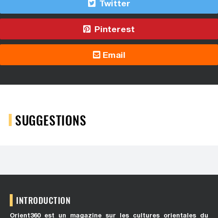
Twitter
Pinterest
Email
SUGGESTIONS
INTRODUCTION
Orient360 est un magazine sur les cultures orientales du