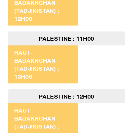
BADAKHCHAN
(TADJIKISTAN) :
12H00
PALESTINE : 11H00
HAUT-
BADAKHCHAN
(TADJIKISTAN) :
13H00
PALESTINE : 12H00
HAUT-
BADAKHCHAN
(TADJIKISTAN) :