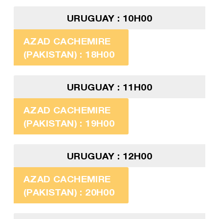
URUGUAY : 10H00
AZAD CACHEMIRE
(PAKISTAN) : 18H00
URUGUAY : 11H00
AZAD CACHEMIRE
(PAKISTAN) : 19H00
URUGUAY : 12H00
AZAD CACHEMIRE
(PAKISTAN) : 20H00