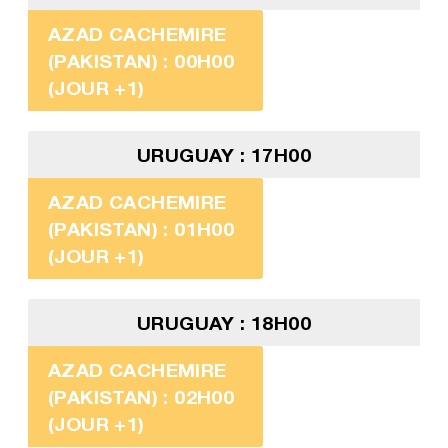
AZAD CACHEMIRE
(PAKISTAN) : 00H00
(JOUR +1)
URUGUAY : 17H00
AZAD CACHEMIRE
(PAKISTAN) : 01H00
(JOUR +1)
URUGUAY : 18H00
AZAD CACHEMIRE
(PAKISTAN) : 02H00
(JOUR +1)