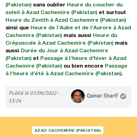
(Pakistan)
sans oublier
Heure du coucher du
soleil à Azad Cachemire (Pakistan)
et surtout
Heure du Zenith à Azad Cachemire (Pakistan)
ainsi que
Heure de l'Aube et de l'Aurore à Azad
Cachemire (Pakistan)
mais aussi
Heure du
Crépuscule à Azad Cachemire (Pakistan)
mais
aussi
Durée du Jour à Azad Cachemire
(Pakistan)
et
Passage à l'heure d'hiver à Azad
Cachemire (Pakistan)
ou bien encore
Passage
à l'heure d'été à Azad Cachemire (Pakistan)
.
Publié le 07/06/2022 -
Qamar Sharif
13:24
AZAD CACHEMIRE (PAKISTAN)