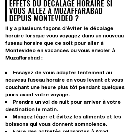
EFFETS DU DÉCALAGE HORAIRE SI
VOUS ALLEZ À MUZAFFARABAD
DEPUIS MONTEVIDEO ?
Il y a plusieurs façons d’éviter le décalage
horaire lorsque vous voyagez dans un nouveau
fuseau horaire que ce soit pour aller à
Montevideo en vacances ou vous envoler à
Muzaffarabad :
Essayez de vous adapter lentement au
nouveau fuseau horaire en vous levant et vous
couchant une heure plus tôt pendant quelques
jours avant votre voyage.
Prendre un vol de nuit pour arriver à votre
destination le matin.
Mangez léger et évitez les aliments et les
boissons qui vous donnent somnolence.
Faire des activités relaxantes à Azad