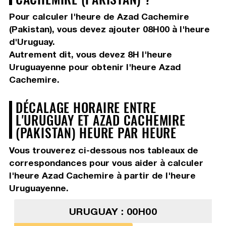
Pour calculer l'heure de Azad Cachemire
(Pakistan), vous devez
ajouter 08H00
à l'heure
d'Uruguay.
Autrement dit, vous devez
8H
l'heure
Uruguayenne pour obtenir l'heure Azad
Cachemire.
DÉCALAGE HORAIRE ENTRE
L'URUGUAY ET AZAD CACHEMIRE
(PAKISTAN) HEURE PAR HEURE
Vous trouverez ci-dessous nos tableaux de
correspondances pour vous aider à calculer
l'heure Azad Cachemire à partir de l'heure
Uruguayenne.
URUGUAY : 00H00