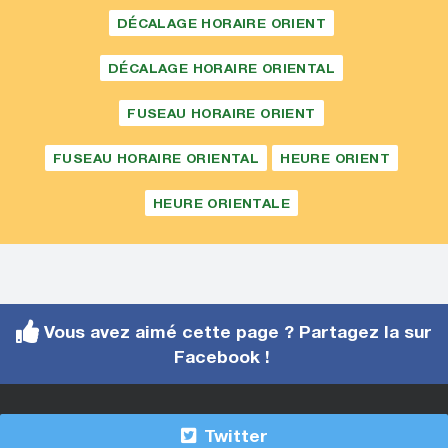
DÉCALAGE HORAIRE ORIENT
DÉCALAGE HORAIRE ORIENTAL
FUSEAU HORAIRE ORIENT
FUSEAU HORAIRE ORIENTAL
HEURE ORIENT
HEURE ORIENTALE
Vous avez aimé cette page ? Partagez la sur
Facebook !
Twitter