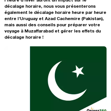
décalage horaire, nous vous présenterons
également le décalage horaire heure par heure
entre l'Uruguay et Azad Cachemire (Pakistan),
mais aussi des conseils pour préparer votre
voyage à Muzaffarabad et gérer les effets du
décalage horaire !