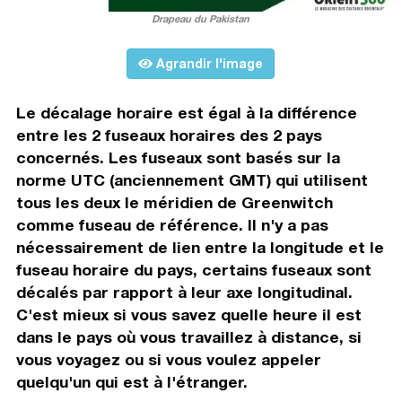
Drapeau du Pakistan
Agrandir l'image
Le décalage horaire est égal à la différence
entre les 2 fuseaux horaires des 2 pays
concernés. Les fuseaux sont basés sur la
norme UTC (anciennement GMT) qui utilisent
tous les deux le méridien de Greenwitch
comme fuseau de référence. Il n'y a pas
nécessairement de lien entre la longitude et le
fuseau horaire du pays, certains fuseaux sont
décalés par rapport à leur axe longitudinal.
C'est mieux si vous savez quelle heure il est
dans le pays où vous travaillez à distance, si
vous voyagez ou si vous voulez appeler
quelqu'un qui est à l'étranger.