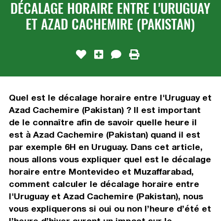
DÉCALAGE HORAIRE ENTRE L'URUGUAY
ET AZAD CACHEMIRE (PAKISTAN)
Quel est le décalage horaire entre l'Uruguay et
Azad Cachemire (Pakistan) ? Il est important
de le connaître afin de savoir quelle heure il
est à Azad Cachemire (Pakistan) quand il est
par exemple 6H en Uruguay. Dans cet article,
nous allons vous expliquer quel est le décalage
horaire entre Montevideo et Muzaffarabad,
comment calculer le décalage horaire entre
l'Uruguay et Azad Cachemire (Pakistan), nous
vous expliquerons si oui ou non l’heure d’été et
l’heure d’hiver auront un impact sur le