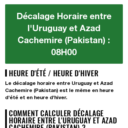
Décalage Horaire entre
l'Uruguay et Azad
Cachemire (Pakistan) :
08H00
HEURE D'ÉTÉ / HEURE D'HIVER
Le décalage horaire entre Uruguay et Azad
Cachemire (Pakistan) est le même en heure
d'été et en heure d'hiver.
COMMENT CALCULER DÉCALAGE
HORAIRE ENTRE L'URUGUAY ET AZAD
CACHEMIRE (PAKISTAN) ?