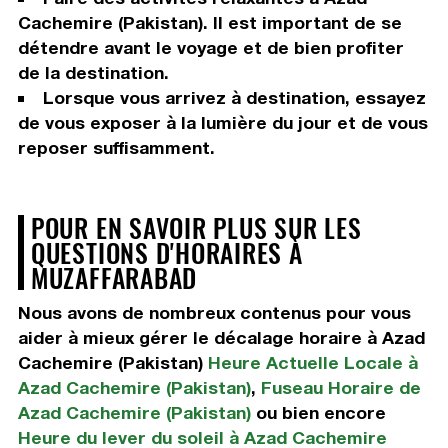
Cachemire (Pakistan). Il est important de se
détendre avant le voyage et de bien profiter
de la destination.
Lorsque vous arrivez à destination, essayez
de vous exposer à la lumière du jour et de vous
reposer suffisamment.
POUR EN SAVOIR PLUS SUR LES
QUESTIONS D'HORAIRES À
MUZAFFARABAD
Nous avons de nombreux contenus pour vous
aider à mieux gérer le décalage horaire à Azad
Cachemire (Pakistan)
Heure Actuelle Locale à
Azad Cachemire (Pakistan)
,
Fuseau Horaire de
Azad Cachemire (Pakistan)
ou bien encore
Heure du lever du soleil à Azad Cachemire