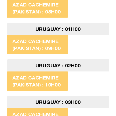
AZAD CACHEMIRE
(PAKISTAN) : 08H00
URUGUAY : 01H00
AZAD CACHEMIRE
(PAKISTAN) : 09H00
URUGUAY : 02H00
AZAD CACHEMIRE
(PAKISTAN) : 10H00
URUGUAY : 03H00
AZAD CACHEMIRE