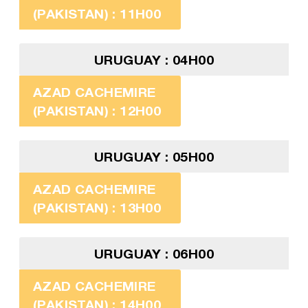
(PAKISTAN) : 11H00
URUGUAY : 04H00
AZAD CACHEMIRE
(PAKISTAN) : 12H00
URUGUAY : 05H00
AZAD CACHEMIRE
(PAKISTAN) : 13H00
URUGUAY : 06H00
AZAD CACHEMIRE
(PAKISTAN) : 14H00