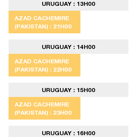
URUGUAY : 13H00
AZAD CACHEMIRE
(PAKISTAN) : 21H00
URUGUAY : 14H00
AZAD CACHEMIRE
(PAKISTAN) : 22H00
URUGUAY : 15H00
AZAD CACHEMIRE
(PAKISTAN) : 23H00
URUGUAY : 16H00