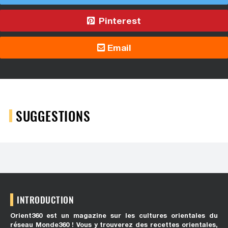
Pinterest
Email
SUGGESTIONS
INTRODUCTION
Orient360 est un magazine sur les cultures orientales du
réseau Monde360 ! Vous y trouverez des recettes orientales,