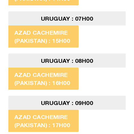
URUGUAY : 07H00
AZAD CACHEMIRE
(PAKISTAN) : 15H00
URUGUAY : 08H00
AZAD CACHEMIRE
(PAKISTAN) : 16H00
URUGUAY : 09H00
AZAD CACHEMIRE
(PAKISTAN) : 17H00