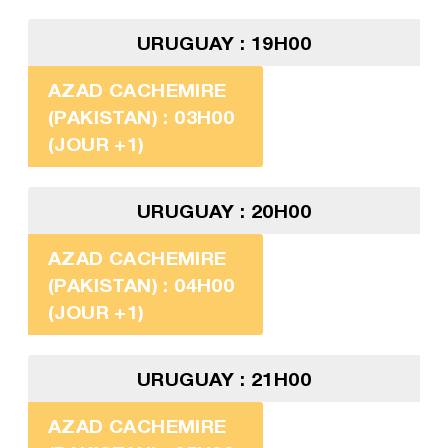
URUGUAY : 19H00
AZAD CACHEMIRE
(PAKISTAN) : 03H00
(JOUR +1)
URUGUAY : 20H00
AZAD CACHEMIRE
(PAKISTAN) : 04H00
(JOUR +1)
URUGUAY : 21H00
AZAD CACHEMIRE