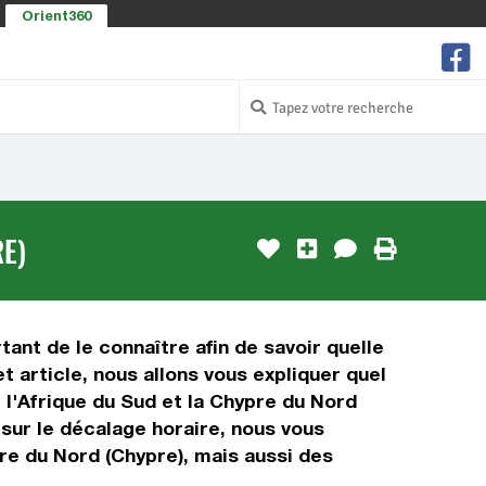
Orient360
E)
tant de le connaître afin de savoir quelle
t article, nous allons vous expliquer quel
 l'Afrique du Sud et la Chypre du Nord
 sur le décalage horaire, nous vous
re du Nord (Chypre), mais aussi des