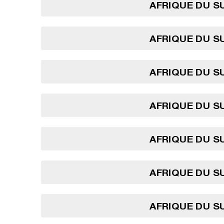
AFRIQUE DU SU
AFRIQUE DU SU
AFRIQUE DU SU
AFRIQUE DU SU
AFRIQUE DU SU
AFRIQUE DU SU
AFRIQUE DU SU