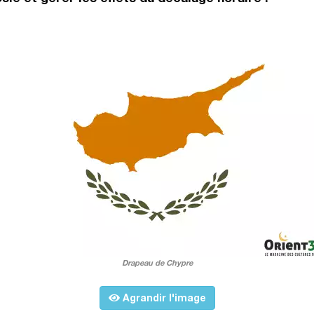
Drapeau de Chypre
Agrandir l'image