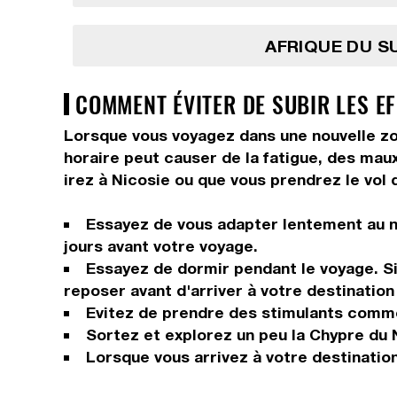
AFRIQUE DU SU
COMMENT ÉVITER DE SUBIR LES EF
Lorsque vous voyagez dans une nouvelle zo
horaire peut causer de la fatigue, des maux 
irez à Nicosie ou que vous prendrez le vol 
Essayez de vous adapter lentement au n
jours avant votre voyage.
Essayez de dormir pendant le voyage. Si 
reposer avant d'arriver à votre destination 
Evitez de prendre des stimulants comme 
Sortez et explorez un peu la Chypre du No
Lorsque vous arrivez à votre destinatio