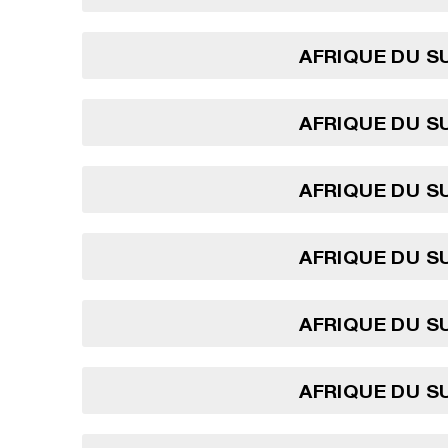
AFRIQUE DU SU
AFRIQUE DU SU
AFRIQUE DU SU
AFRIQUE DU SU
AFRIQUE DU SU
AFRIQUE DU SU