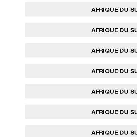
AFRIQUE DU SU
AFRIQUE DU SU
AFRIQUE DU SU
AFRIQUE DU SU
AFRIQUE DU SU
AFRIQUE DU SU
AFRIQUE DU SU