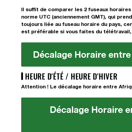
Il suffit de comparer les 2 fuseaux horaire
norme UTC (anciennement GMT), qui prend 
toujours liée au fuseau horaire du pays, ce
est préférable si vous faites du télétravail
Décalage Horaire entre 
HEURE D'ÉTÉ / HEURE D'HIVER
Attention ! Le décalage horaire entre Afriq
Décalage Horaire en