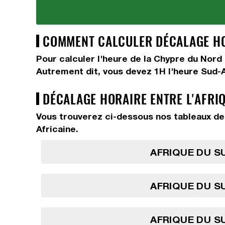
COMMENT CALCULER DÉCALAGE HOR
Pour calculer l'heure de la Chypre du Nord
Autrement dit, vous devez
1H
l'heure Sud-
DÉCALAGE HORAIRE ENTRE L'AFRI
Vous trouverez ci-dessous nos tableaux de 
Africaine.
AFRIQUE DU SU
AFRIQUE DU SU
AFRIQUE DU SU