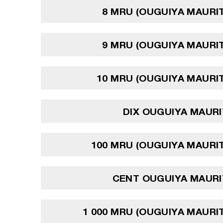
8 MRU (OUGUIYA MAURI
9 MRU (OUGUIYA MAURI
10 MRU (OUGUIYA MAURI
DIX OUGUIYA MAUR
100 MRU (OUGUIYA MAURI
CENT OUGUIYA MAURI
1 000 MRU (OUGUIYA MAURI