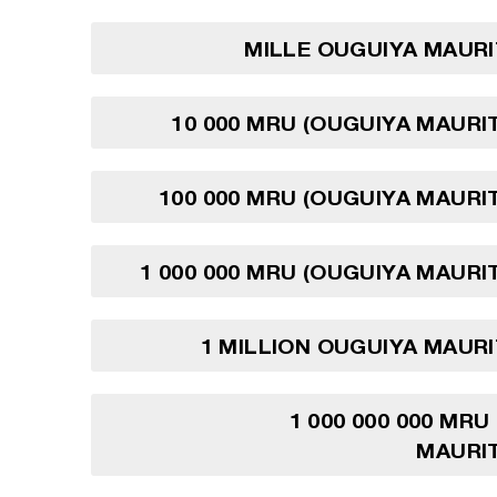
MILLE OUGUIYA MAUR
10 000 MRU (OUGUIYA MAURI
100 000 MRU (OUGUIYA MAURI
1 000 000 MRU (OUGUIYA MAURI
1 MILLION OUGUIYA MAUR
1 000 000 000 MRU
MAURIT