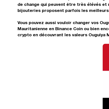
de change qui peuvent être très élévés et 
bijouteries proposent parfois les meilleurs 
Vous pouvez aussi vouloir changer vos Ougu
Mauritanienne en Binance Coin ou bien enc
crypto en découvrant les valeurs Ouguiya 