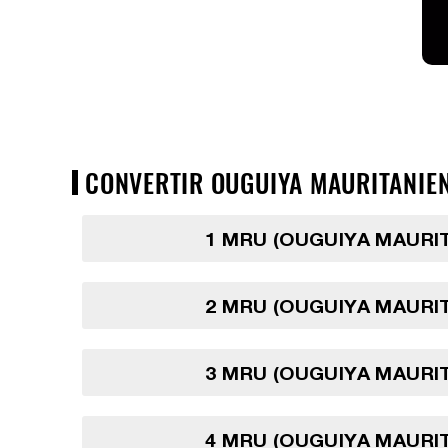
CONVERTIR OUGUIYA MAURITANIENN
1 MRU (OUGUIYA MAURI
2 MRU (OUGUIYA MAURI
3 MRU (OUGUIYA MAURI
4 MRU (OUGUIYA MAURI