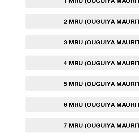
1 MRU (OUGUIYA MAURI
2 MRU (OUGUIYA MAURI
3 MRU (OUGUIYA MAURI
4 MRU (OUGUIYA MAURI
5 MRU (OUGUIYA MAURI
6 MRU (OUGUIYA MAURI
7 MRU (OUGUIYA MAURI