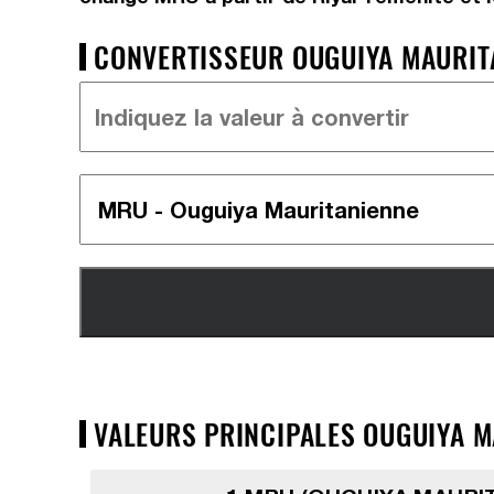
CONVERTISSEUR OUGUIYA MAURITAN
VALEURS PRINCIPALES OUGUIYA MA