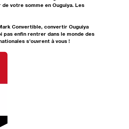
tir de votre somme en Ouguiya. Les
Mark Convertible, convertir Ouguiya
i pas enfin rentrer dans le monde des
ationales s'ouvrent à vous !