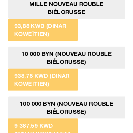
MILLE NOUVEAU ROUBLE
BIÉLORUSSE
93,88 KWD (DINAR
KOWEÏTIEN)
10 000 BYN (NOUVEAU ROUBLE
BIÉLORUSSE)
938,76 KWD (DINAR
KOWEÏTIEN)
100 000 BYN (NOUVEAU ROUBLE
BIÉLORUSSE)
9 387,59 KWD