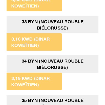
KOWEÏTIEN)
33 BYN (NOUVEAU ROUBLE
BIÉLORUSSE)
3,10 KWD (DINAR
KOWEÏTIEN)
34 BYN (NOUVEAU ROUBLE
BIÉLORUSSE)
3,19 KWD (DINAR
KOWEÏTIEN)
35 BYN (NOUVEAU ROUBLE