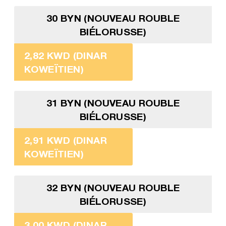
30 BYN (NOUVEAU ROUBLE
BIÉLORUSSE)
2,82 KWD (DINAR
KOWEÏTIEN)
31 BYN (NOUVEAU ROUBLE
BIÉLORUSSE)
2,91 KWD (DINAR
KOWEÏTIEN)
32 BYN (NOUVEAU ROUBLE
BIÉLORUSSE)
3,00 KWD (DINAR