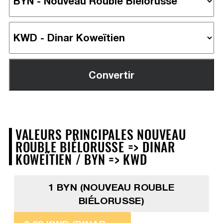
VALEURS PRINCIPALES NOUVEAU
ROUBLE BIÉLORUSSE => DINAR
KOWEÏTIEN / BYN => KWD
1 BYN (NOUVEAU ROUBLE
BIÉLORUSSE)