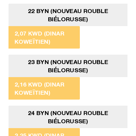
22 BYN (NOUVEAU ROUBLE
BIÉLORUSSE)
2,07 KWD (DINAR
KOWEÏTIEN)
23 BYN (NOUVEAU ROUBLE
BIÉLORUSSE)
2,16 KWD (DINAR
KOWEÏTIEN)
24 BYN (NOUVEAU ROUBLE
BIÉLORUSSE)
2,25 KWD (DINAR