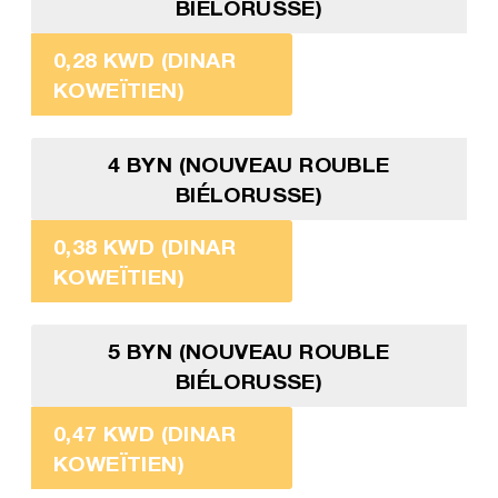
BIÉLORUSSE)
0,28 KWD (DINAR
KOWEÏTIEN)
4 BYN (NOUVEAU ROUBLE
BIÉLORUSSE)
0,38 KWD (DINAR
KOWEÏTIEN)
5 BYN (NOUVEAU ROUBLE
BIÉLORUSSE)
0,47 KWD (DINAR
KOWEÏTIEN)