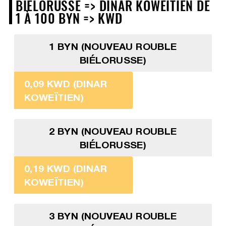
BIÉLORUSSE => DINAR KOWEÏTIEN DE
1 À 100 BYN => KWD
1 BYN (NOUVEAU ROUBLE
BIÉLORUSSE)
0,09 KWD (DINAR
KOWEÏTIEN)
2 BYN (NOUVEAU ROUBLE
BIÉLORUSSE)
0,19 KWD (DINAR
KOWEÏTIEN)
3 BYN (NOUVEAU ROUBLE