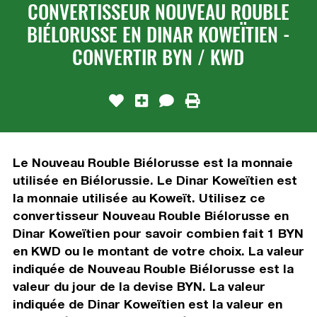
CONVERTISSEUR NOUVEAU ROUBLE
BIÉLORUSSE EN DINAR KOWEÏTIEN -
CONVERTIR BYN / KWD
Le Nouveau Rouble Biélorusse est la monnaie
utilisée en Biélorussie. Le Dinar Koweïtien est
la monnaie utilisée au Koweït. Utilisez ce
convertisseur Nouveau Rouble Biélorusse en
Dinar Koweïtien pour savoir combien fait 1 BYN
en KWD ou le montant de votre choix. La valeur
indiquée de Nouveau Rouble Biélorusse est la
valeur du jour de la devise BYN. La valeur
indiquée de Dinar Koweïtien est la valeur en