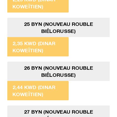
KOWEÏTIEN)
25 BYN (NOUVEAU ROUBLE
BIÉLORUSSE)
2,35 KWD (DINAR
KOWEÏTIEN)
26 BYN (NOUVEAU ROUBLE
BIÉLORUSSE)
2,44 KWD (DINAR
KOWEÏTIEN)
27 BYN (NOUVEAU ROUBLE