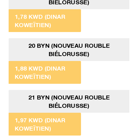
BIÉLORUSSE)
1,78 KWD (DINAR
KOWEÏTIEN)
20 BYN (NOUVEAU ROUBLE
BIÉLORUSSE)
1,88 KWD (DINAR
KOWEÏTIEN)
21 BYN (NOUVEAU ROUBLE
BIÉLORUSSE)
1,97 KWD (DINAR
KOWEÏTIEN)