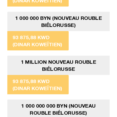
(DINAR KOWEÏTIEN)
1 000 000 BYN (NOUVEAU ROUBLE
BIÉLORUSSE)
93 875,88 KWD
(DINAR KOWEÏTIEN)
1 MILLION NOUVEAU ROUBLE
BIÉLORUSSE
93 875,88 KWD
(DINAR KOWEÏTIEN)
1 000 000 000 BYN (NOUVEAU
ROUBLE BIÉLORUSSE)