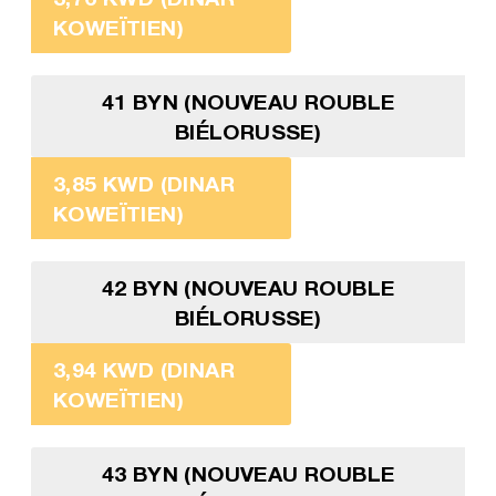
KOWEÏTIEN)
41 BYN (NOUVEAU ROUBLE
BIÉLORUSSE)
3,85 KWD (DINAR
KOWEÏTIEN)
42 BYN (NOUVEAU ROUBLE
BIÉLORUSSE)
3,94 KWD (DINAR
KOWEÏTIEN)
43 BYN (NOUVEAU ROUBLE