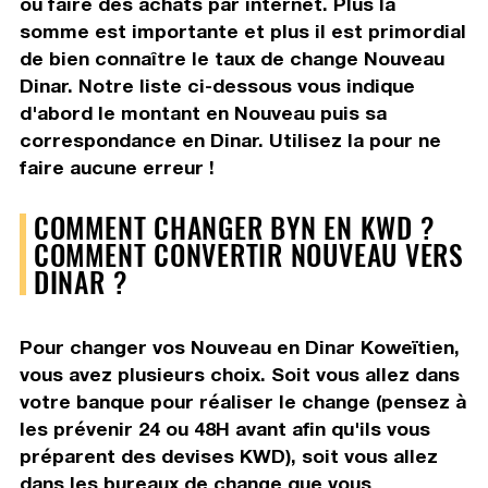
ou faire des achats par internet. Plus la
somme est importante et plus il est primordial
de bien connaître le taux de change Nouveau
Dinar. Notre liste ci-dessous vous indique
d'abord le montant en Nouveau puis sa
correspondance en Dinar. Utilisez la pour ne
faire aucune erreur !
COMMENT CHANGER BYN EN KWD ?
COMMENT CONVERTIR NOUVEAU VERS
DINAR ?
Pour changer vos Nouveau en Dinar Koweïtien,
vous avez plusieurs choix. Soit vous allez dans
votre banque pour réaliser le change (pensez à
les prévenir 24 ou 48H avant afin qu'ils vous
préparent des devises KWD), soit vous allez
dans les bureaux de change que vous