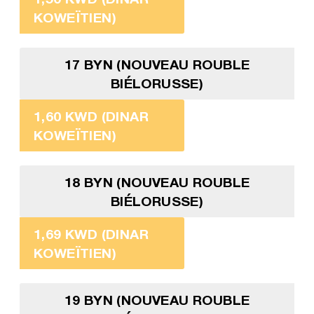
KOWEÏTIEN)
17 BYN (NOUVEAU ROUBLE
BIÉLORUSSE)
1,60 KWD (DINAR
KOWEÏTIEN)
18 BYN (NOUVEAU ROUBLE
BIÉLORUSSE)
1,69 KWD (DINAR
KOWEÏTIEN)
19 BYN (NOUVEAU ROUBLE