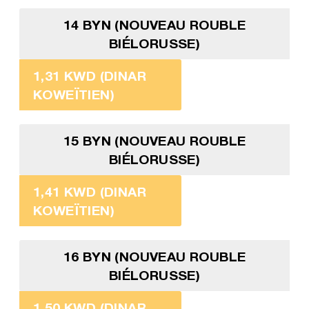
14 BYN (NOUVEAU ROUBLE
BIÉLORUSSE)
1,31 KWD (DINAR
KOWEÏTIEN)
15 BYN (NOUVEAU ROUBLE
BIÉLORUSSE)
1,41 KWD (DINAR
KOWEÏTIEN)
16 BYN (NOUVEAU ROUBLE
BIÉLORUSSE)
1,50 KWD (DINAR