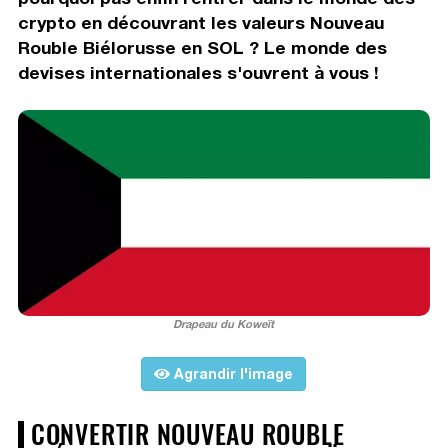
crypto en découvrant les valeurs Nouveau
Rouble Biélorusse en SOL ? Le monde des
devises internationales s'ouvrent à vous !
Drapeau du Koweït
Agrandir l'image
CONVERTIR NOUVEAU ROUBLE