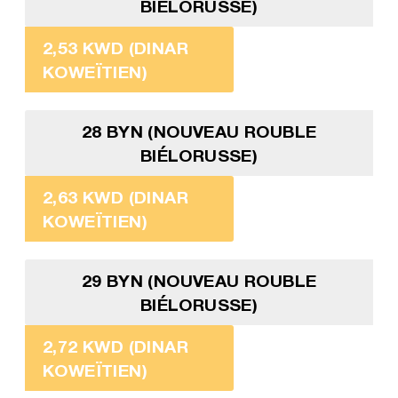
BIÉLORUSSE)
2,53 KWD (DINAR
KOWEÏTIEN)
28 BYN (NOUVEAU ROUBLE
BIÉLORUSSE)
2,63 KWD (DINAR
KOWEÏTIEN)
29 BYN (NOUVEAU ROUBLE
BIÉLORUSSE)
2,72 KWD (DINAR
KOWEÏTIEN)