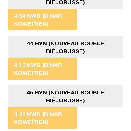
BIÉLORUSSE)
4,04 KWD (DINAR
KOWEÏTIEN)
44 BYN (NOUVEAU ROUBLE
BIÉLORUSSE)
4,13 KWD (DINAR
KOWEÏTIEN)
45 BYN (NOUVEAU ROUBLE
BIÉLORUSSE)
4,22 KWD (DINAR
KOWEÏTIEN)