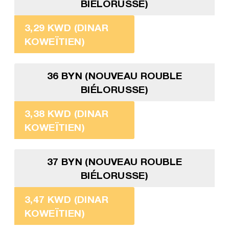
BIÉLORUSSE)
3,29 KWD (DINAR
KOWEÏTIEN)
36 BYN (NOUVEAU ROUBLE
BIÉLORUSSE)
3,38 KWD (DINAR
KOWEÏTIEN)
37 BYN (NOUVEAU ROUBLE
BIÉLORUSSE)
3,47 KWD (DINAR
KOWEÏTIEN)