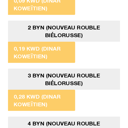
0,09 KWD (DINAR
KOWEÏTIEN)
2 BYN (NOUVEAU ROUBLE
BIÉLORUSSE)
0,19 KWD (DINAR
KOWEÏTIEN)
3 BYN (NOUVEAU ROUBLE
BIÉLORUSSE)
0,28 KWD (DINAR
KOWEÏTIEN)
4 BYN (NOUVEAU ROUBLE