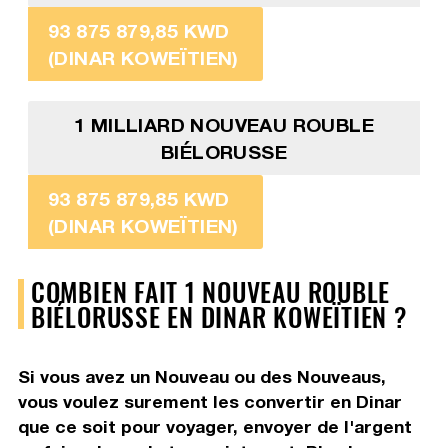
93 875 879,85 KWD
(DINAR KOWEÏTIEN)
1 MILLIARD NOUVEAU ROUBLE
BIÉLORUSSE
93 875 879,85 KWD
(DINAR KOWEÏTIEN)
COMBIEN FAIT 1 NOUVEAU ROUBLE
BIÉLORUSSE EN DINAR KOWEÏTIEN ?
Si vous avez un Nouveau ou des Nouveaus,
vous voulez surement les convertir en Dinar
que ce soit pour voyager, envoyer de l'argent