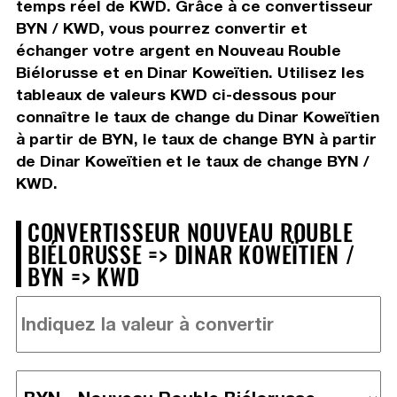
temps réel de KWD. Grâce à ce convertisseur
BYN / KWD, vous pourrez convertir et
échanger votre argent en Nouveau Rouble
Biélorusse et en Dinar Koweïtien. Utilisez les
tableaux de valeurs KWD ci-dessous pour
connaître le taux de change du Dinar Koweïtien
à partir de BYN, le taux de change BYN à partir
de Dinar Koweïtien et le taux de change BYN /
KWD.
CONVERTISSEUR NOUVEAU ROUBLE
BIÉLORUSSE => DINAR KOWEÏTIEN /
BYN => KWD