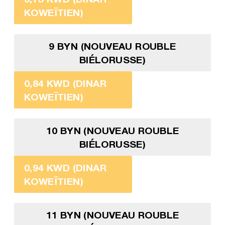
KOWEÏTIEN)
9 BYN (NOUVEAU ROUBLE
BIÉLORUSSE)
0,84 KWD (DINAR
KOWEÏTIEN)
10 BYN (NOUVEAU ROUBLE
BIÉLORUSSE)
0,94 KWD (DINAR
KOWEÏTIEN)
11 BYN (NOUVEAU ROUBLE