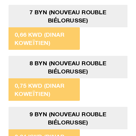
7 BYN (NOUVEAU ROUBLE
BIÉLORUSSE)
0,66 KWD (DINAR
KOWEÏTIEN)
8 BYN (NOUVEAU ROUBLE
BIÉLORUSSE)
0,75 KWD (DINAR
KOWEÏTIEN)
9 BYN (NOUVEAU ROUBLE
BIÉLORUSSE)