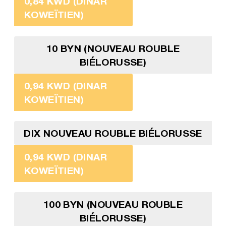
0,84 KWD (DINAR
KOWEÏTIEN)
10 BYN (NOUVEAU ROUBLE
BIÉLORUSSE)
0,94 KWD (DINAR
KOWEÏTIEN)
DIX NOUVEAU ROUBLE BIÉLORUSSE
0,94 KWD (DINAR
KOWEÏTIEN)
100 BYN (NOUVEAU ROUBLE
BIÉLORUSSE)