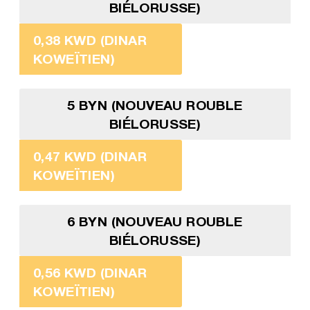
BIÉLORUSSE)
0,38 KWD (DINAR
KOWEÏTIEN)
5 BYN (NOUVEAU ROUBLE
BIÉLORUSSE)
0,47 KWD (DINAR
KOWEÏTIEN)
6 BYN (NOUVEAU ROUBLE
BIÉLORUSSE)
0,56 KWD (DINAR
KOWEÏTIEN)