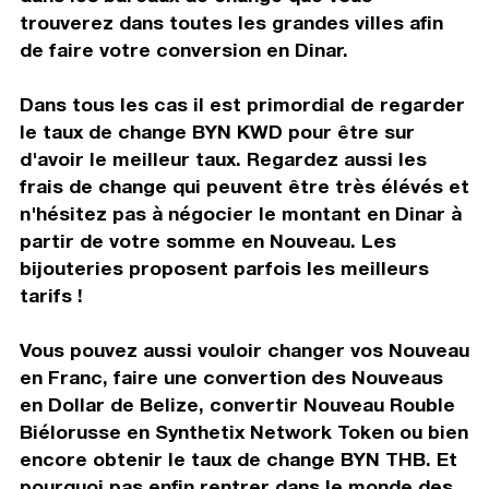
trouverez dans toutes les grandes villes afin
de faire votre conversion en Dinar.
Dans tous les cas il est primordial de regarder
le taux de change BYN KWD pour être sur
d'avoir le meilleur taux. Regardez aussi les
frais de change qui peuvent être très élévés et
n'hésitez pas à négocier le montant en Dinar à
partir de votre somme en Nouveau. Les
bijouteries proposent parfois les meilleurs
tarifs !
Vous pouvez aussi vouloir changer vos Nouveau
en Franc, faire une convertion des Nouveaus
en Dollar de Belize, convertir Nouveau Rouble
Biélorusse en Synthetix Network Token ou bien
encore obtenir le taux de change BYN THB. Et
pourquoi pas enfin rentrer dans le monde des