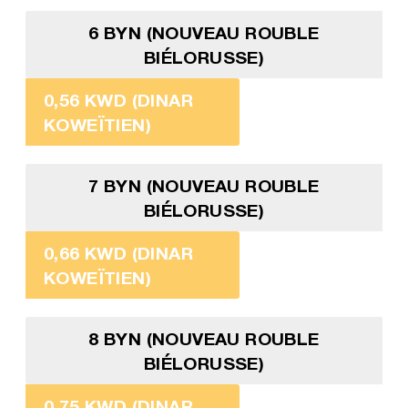
6 BYN (NOUVEAU ROUBLE
BIÉLORUSSE)
0,56 KWD (DINAR
KOWEÏTIEN)
7 BYN (NOUVEAU ROUBLE
BIÉLORUSSE)
0,66 KWD (DINAR
KOWEÏTIEN)
8 BYN (NOUVEAU ROUBLE
BIÉLORUSSE)
0,75 KWD (DINAR