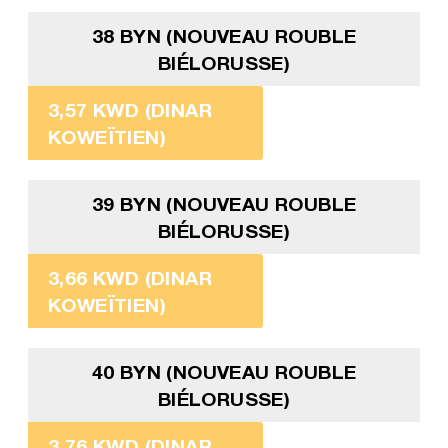
38 BYN (NOUVEAU ROUBLE
BIÉLORUSSE)
3,57 KWD (DINAR
KOWEÏTIEN)
39 BYN (NOUVEAU ROUBLE
BIÉLORUSSE)
3,66 KWD (DINAR
KOWEÏTIEN)
40 BYN (NOUVEAU ROUBLE
BIÉLORUSSE)
3,76 KWD (DINAR