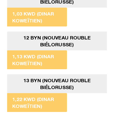
BIÉLORUSSE)
1,03 KWD (DINAR
KOWEÏTIEN)
12 BYN (NOUVEAU ROUBLE
BIÉLORUSSE)
1,13 KWD (DINAR
KOWEÏTIEN)
13 BYN (NOUVEAU ROUBLE
BIÉLORUSSE)
1,22 KWD (DINAR
KOWEÏTIEN)