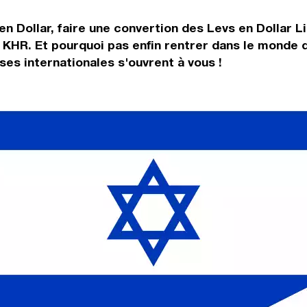
en Dollar, faire une convertion des Levs en Dollar 
 KHR. Et pourquoi pas enfin rentrer dans le monde 
es internationales s'ouvrent à vous !