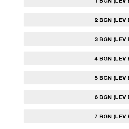
1 BGN (LEV
2 BGN (LEV
3 BGN (LEV
4 BGN (LEV
5 BGN (LEV
6 BGN (LEV
7 BGN (LEV