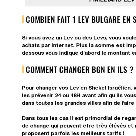
COMBIEN FAIT 1 LEV BULGARE EN 
Si vous avez un Lev ou des Levs, vous voul
achats par internet. Plus la somme est impo
dessous vous indique d'abord le montant en
COMMENT CHANGER BGN EN ILS ?
Pour changer vos Lev en Shekel Israélien, v
les prévenir 24 ou 48H avant afin qu'ils vo
dans toutes les grandes villes afin de fair
Dans tous les cas il est primordial de rega
de change qui peuvent être très élévés et 
proposent parfois les meilleurs tarifs !