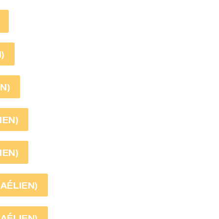
)
EN)
IEN)
IEN)
RAÉLIEN)
RAÉLIEN)