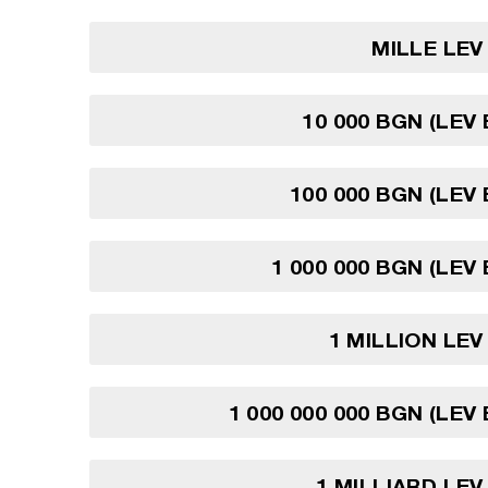
MILLE LE
10 000 BGN (LEV
100 000 BGN (LEV
1 000 000 BGN (LEV
1 MILLION LE
1 000 000 000 BGN (LEV
1 MILLIARD LE