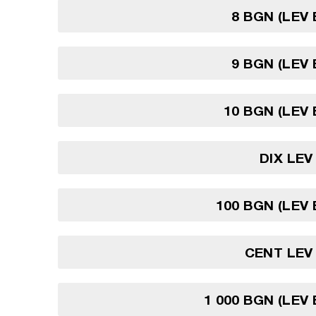
8 BGN (LEV
9 BGN (LEV
10 BGN (LEV
DIX LE
100 BGN (LEV
CENT LEV
1 000 BGN (LEV