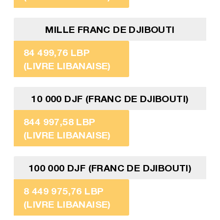
MILLE FRANC DE DJIBOUTI
84 499,76 LBP
(LIVRE LIBANAISE)
10 000 DJF (FRANC DE DJIBOUTI)
844 997,58 LBP
(LIVRE LIBANAISE)
100 000 DJF (FRANC DE DJIBOUTI)
8 449 975,76 LBP
(LIVRE LIBANAISE)