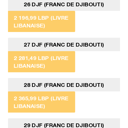
26 DJF (FRANC DE DJIBOUTI)
2 196,99 LBP (LIVRE
LIBANAISE)
27 DJF (FRANC DE DJIBOUTI)
2 281,49 LBP (LIVRE
LIBANAISE)
28 DJF (FRANC DE DJIBOUTI)
2 365,99 LBP (LIVRE
LIBANAISE)
29 DJF (FRANC DE DJIBOUTI)