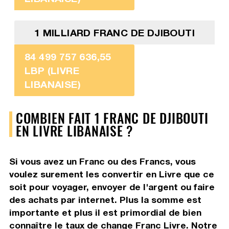
1 MILLIARD FRANC DE DJIBOUTI
84 499 757 636,55
LBP (LIVRE
LIBANAISE)
COMBIEN FAIT 1 FRANC DE DJIBOUTI
EN LIVRE LIBANAISE ?
Si vous avez un Franc ou des Francs, vous
voulez surement les convertir en Livre que ce
soit pour voyager, envoyer de l'argent ou faire
des achats par internet. Plus la somme est
importante et plus il est primordial de bien
connaître le taux de change Franc Livre. Notre