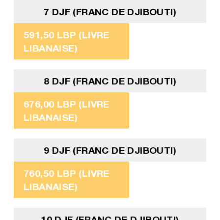
7 DJF (FRANC DE DJIBOUTI)
591,50 LBP (LIVRE
LIBANAISE)
8 DJF (FRANC DE DJIBOUTI)
676,00 LBP (LIVRE
LIBANAISE)
9 DJF (FRANC DE DJIBOUTI)
760,50 LBP (LIVRE
LIBANAISE)
10 DJF (FRANC DE DJIBOUTI)