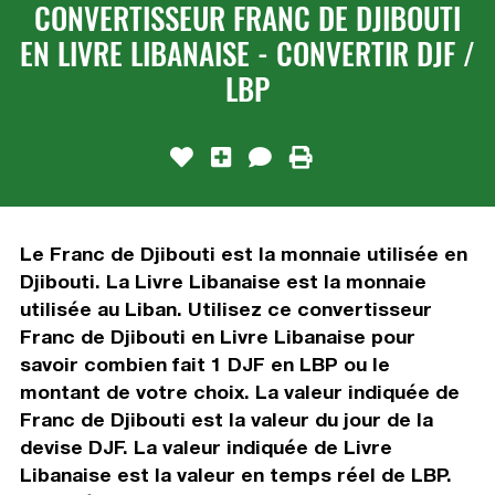
CONVERTISSEUR FRANC DE DJIBOUTI
EN LIVRE LIBANAISE - CONVERTIR DJF /
LBP
Le Franc de Djibouti est la monnaie utilisée en
Djibouti. La Livre Libanaise est la monnaie
utilisée au Liban. Utilisez ce convertisseur
Franc de Djibouti en Livre Libanaise pour
savoir combien fait 1 DJF en LBP ou le
montant de votre choix. La valeur indiquée de
Franc de Djibouti est la valeur du jour de la
devise DJF. La valeur indiquée de Livre
Libanaise est la valeur en temps réel de LBP.