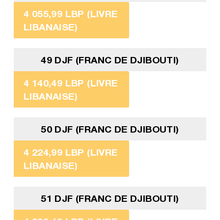
4 055,99 LBP (LIVRE
LIBANAISE)
49 DJF (FRANC DE DJIBOUTI)
4 140,49 LBP (LIVRE
LIBANAISE)
50 DJF (FRANC DE DJIBOUTI)
4 224,99 LBP (LIVRE
LIBANAISE)
51 DJF (FRANC DE DJIBOUTI)