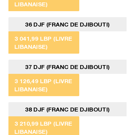
LIBANAISE)
36 DJF (FRANC DE DJIBOUTI)
3 041,99 LBP (LIVRE
LIBANAISE)
37 DJF (FRANC DE DJIBOUTI)
3 126,49 LBP (LIVRE
LIBANAISE)
38 DJF (FRANC DE DJIBOUTI)
3 210,99 LBP (LIVRE
LIBANAISE)