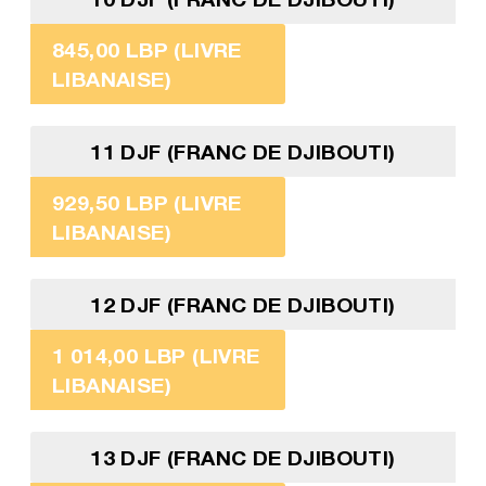
845,00 LBP (LIVRE
LIBANAISE)
11 DJF (FRANC DE DJIBOUTI)
929,50 LBP (LIVRE
LIBANAISE)
12 DJF (FRANC DE DJIBOUTI)
1 014,00 LBP (LIVRE
LIBANAISE)
13 DJF (FRANC DE DJIBOUTI)