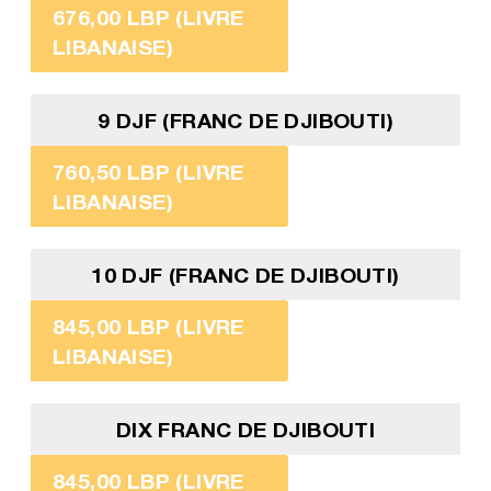
676,00 LBP (LIVRE
LIBANAISE)
9 DJF (FRANC DE DJIBOUTI)
760,50 LBP (LIVRE
LIBANAISE)
10 DJF (FRANC DE DJIBOUTI)
845,00 LBP (LIVRE
LIBANAISE)
DIX FRANC DE DJIBOUTI
845,00 LBP (LIVRE