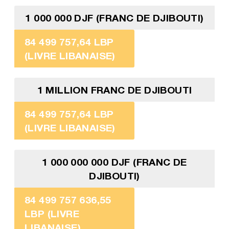
1 000 000 DJF (FRANC DE DJIBOUTI)
84 499 757,64 LBP
(LIVRE LIBANAISE)
1 MILLION FRANC DE DJIBOUTI
84 499 757,64 LBP
(LIVRE LIBANAISE)
1 000 000 000 DJF (FRANC DE
DJIBOUTI)
84 499 757 636,55
LBP (LIVRE
LIBANAISE)