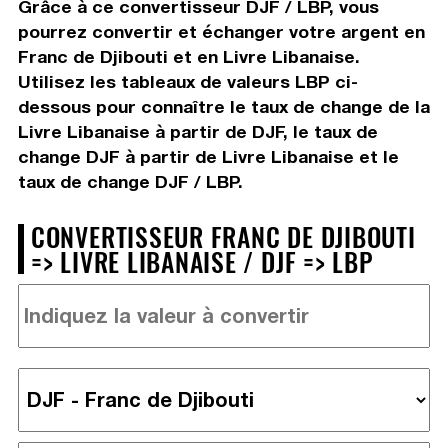
Grâce à ce convertisseur DJF / LBP, vous
pourrez convertir et échanger votre argent en
Franc de Djibouti et en Livre Libanaise.
Utilisez les tableaux de valeurs LBP ci-
dessous pour connaître le taux de change de la
Livre Libanaise à partir de DJF, le taux de
change DJF à partir de Livre Libanaise et le
taux de change DJF / LBP.
CONVERTISSEUR FRANC DE DJIBOUTI
=> LIVRE LIBANAISE / DJF => LBP