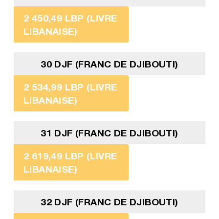
2 450,49 LBP (LIVRE
LIBANAISE)
30 DJF (FRANC DE DJIBOUTI)
2 534,99 LBP (LIVRE
LIBANAISE)
31 DJF (FRANC DE DJIBOUTI)
2 619,49 LBP (LIVRE
LIBANAISE)
32 DJF (FRANC DE DJIBOUTI)