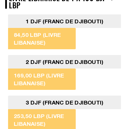
LBP
1 DJF (FRANC DE DJIBOUTI)
84,50 LBP (LIVRE
LIBANAISE)
2 DJF (FRANC DE DJIBOUTI)
169,00 LBP (LIVRE
LIBANAISE)
3 DJF (FRANC DE DJIBOUTI)
253,50 LBP (LIVRE
LIBANAISE)