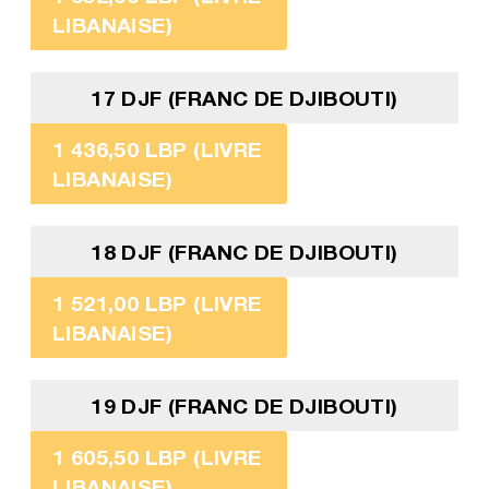
LIBANAISE)
17 DJF (FRANC DE DJIBOUTI)
1 436,50 LBP (LIVRE
LIBANAISE)
18 DJF (FRANC DE DJIBOUTI)
1 521,00 LBP (LIVRE
LIBANAISE)
19 DJF (FRANC DE DJIBOUTI)
1 605,50 LBP (LIVRE
LIBANAISE)