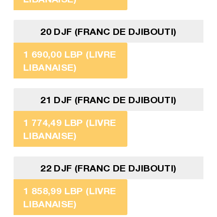
20 DJF (FRANC DE DJIBOUTI)
1 690,00 LBP (LIVRE
LIBANAISE)
21 DJF (FRANC DE DJIBOUTI)
1 774,49 LBP (LIVRE
LIBANAISE)
22 DJF (FRANC DE DJIBOUTI)
1 858,99 LBP (LIVRE
LIBANAISE)