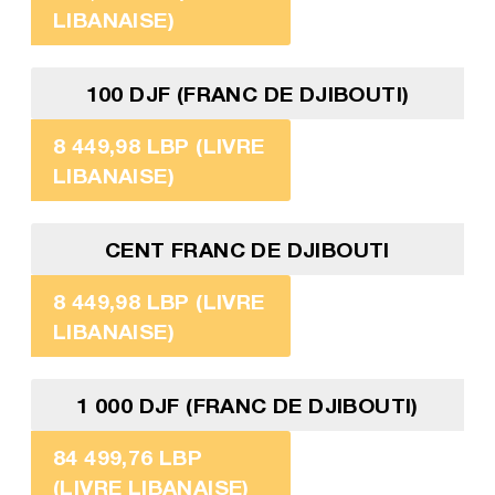
LIBANAISE)
100 DJF (FRANC DE DJIBOUTI)
8 449,98 LBP (LIVRE
LIBANAISE)
CENT FRANC DE DJIBOUTI
8 449,98 LBP (LIVRE
LIBANAISE)
1 000 DJF (FRANC DE DJIBOUTI)
84 499,76 LBP
(LIVRE LIBANAISE)