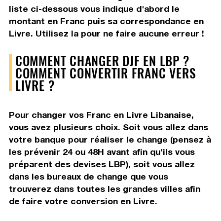
liste ci-dessous vous indique d'abord le
montant en Franc puis sa correspondance en
Livre. Utilisez la pour ne faire aucune erreur !
COMMENT CHANGER DJF EN LBP ?
COMMENT CONVERTIR FRANC VERS
LIVRE ?
Pour changer vos Franc en Livre Libanaise,
vous avez plusieurs choix. Soit vous allez dans
votre banque pour réaliser le change (pensez à
les prévenir 24 ou 48H avant afin qu'ils vous
préparent des devises LBP), soit vous allez
dans les bureaux de change que vous
trouverez dans toutes les grandes villes afin
de faire votre conversion en Livre.