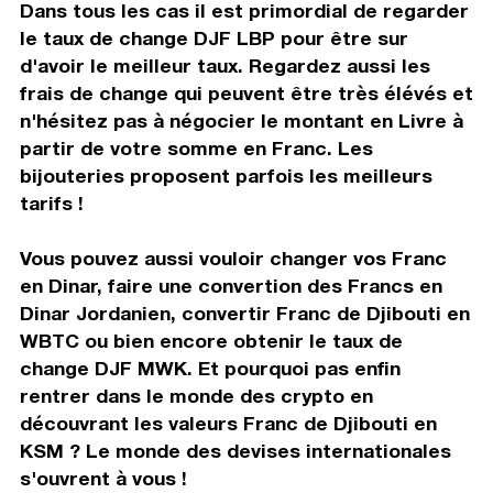
Dans tous les cas il est primordial de regarder
le taux de change DJF LBP pour être sur
d'avoir le meilleur taux. Regardez aussi les
frais de change qui peuvent être très élévés et
n'hésitez pas à négocier le montant en Livre à
partir de votre somme en Franc. Les
bijouteries proposent parfois les meilleurs
tarifs !
Vous pouvez aussi vouloir changer vos Franc
en Dinar, faire une convertion des Francs en
Dinar Jordanien, convertir Franc de Djibouti en
WBTC ou bien encore obtenir le taux de
change DJF MWK. Et pourquoi pas enfin
rentrer dans le monde des crypto en
découvrant les valeurs Franc de Djibouti en
KSM ? Le monde des devises internationales
s'ouvrent à vous !