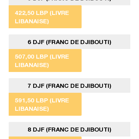
422,50 LBP (LIVRE
LIBANAISE)
6 DJF (FRANC DE DJIBOUTI)
507,00 LBP (LIVRE
LIBANAISE)
7 DJF (FRANC DE DJIBOUTI)
591,50 LBP (LIVRE
LIBANAISE)
8 DJF (FRANC DE DJIBOUTI)