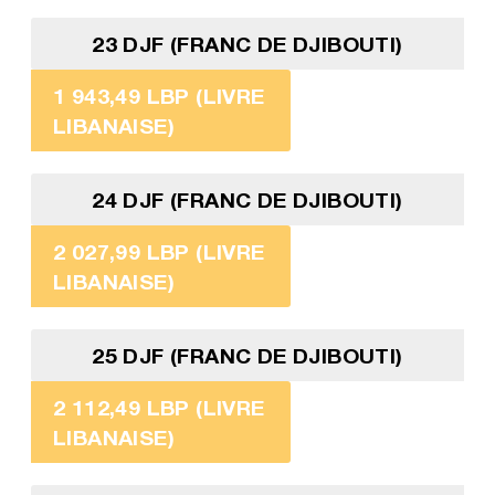
23 DJF (FRANC DE DJIBOUTI)
1 943,49 LBP (LIVRE
LIBANAISE)
24 DJF (FRANC DE DJIBOUTI)
2 027,99 LBP (LIVRE
LIBANAISE)
25 DJF (FRANC DE DJIBOUTI)
2 112,49 LBP (LIVRE
LIBANAISE)