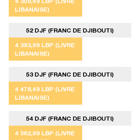
4 309,49 LBP (LIVRE
LIBANAISE)
52 DJF (FRANC DE DJIBOUTI)
4 393,99 LBP (LIVRE
LIBANAISE)
53 DJF (FRANC DE DJIBOUTI)
4 478,49 LBP (LIVRE
LIBANAISE)
54 DJF (FRANC DE DJIBOUTI)
4 562,99 LBP (LIVRE