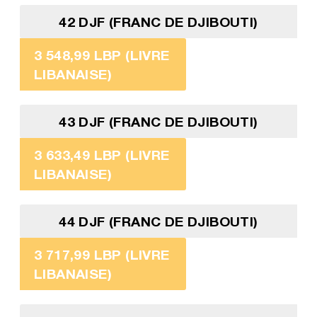
42 DJF (FRANC DE DJIBOUTI)
3 548,99 LBP (LIVRE
LIBANAISE)
43 DJF (FRANC DE DJIBOUTI)
3 633,49 LBP (LIVRE
LIBANAISE)
44 DJF (FRANC DE DJIBOUTI)
3 717,99 LBP (LIVRE
LIBANAISE)