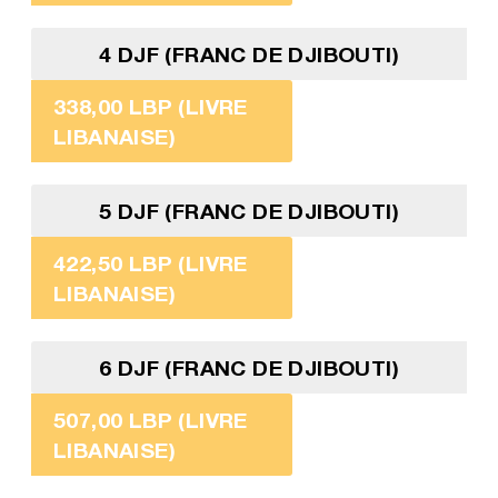
4 DJF (FRANC DE DJIBOUTI)
338,00 LBP (LIVRE
LIBANAISE)
5 DJF (FRANC DE DJIBOUTI)
422,50 LBP (LIVRE
LIBANAISE)
6 DJF (FRANC DE DJIBOUTI)
507,00 LBP (LIVRE
LIBANAISE)