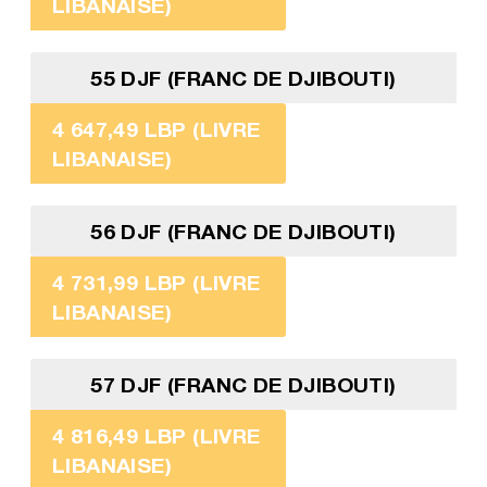
LIBANAISE)
55 DJF (FRANC DE DJIBOUTI)
4 647,49 LBP (LIVRE
LIBANAISE)
56 DJF (FRANC DE DJIBOUTI)
4 731,99 LBP (LIVRE
LIBANAISE)
57 DJF (FRANC DE DJIBOUTI)
4 816,49 LBP (LIVRE
LIBANAISE)