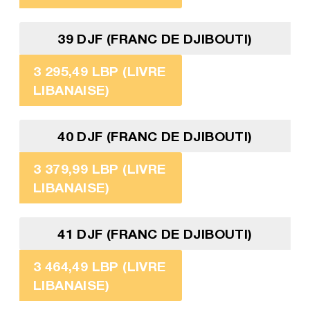
39 DJF (FRANC DE DJIBOUTI)
3 295,49 LBP (LIVRE
LIBANAISE)
40 DJF (FRANC DE DJIBOUTI)
3 379,99 LBP (LIVRE
LIBANAISE)
41 DJF (FRANC DE DJIBOUTI)
3 464,49 LBP (LIVRE
LIBANAISE)