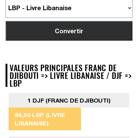
VALEURS PRINCIPALES FRANC DE
DJIBOUTI => LIVRE LIBANAISE / DJF =>
LBP
1 DJF (FRANC DE DJIBOUTI)
84,50 LBP (LIVRE
LIBANAISE)