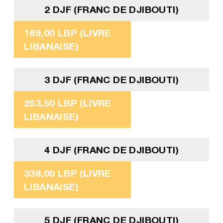
2 DJF (FRANC DE DJIBOUTI)
169,00 LBP (LIVRE
LIBANAISE)
3 DJF (FRANC DE DJIBOUTI)
253,50 LBP (LIVRE
LIBANAISE)
4 DJF (FRANC DE DJIBOUTI)
338,00 LBP (LIVRE
LIBANAISE)
5 DJF (FRANC DE DJIBOUTI)