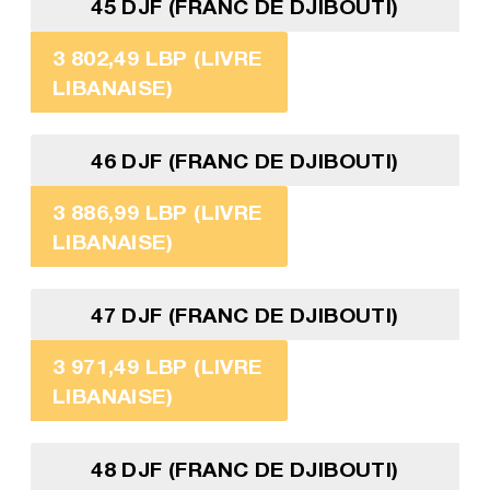
45 DJF (FRANC DE DJIBOUTI)
3 802,49 LBP (LIVRE
LIBANAISE)
46 DJF (FRANC DE DJIBOUTI)
3 886,99 LBP (LIVRE
LIBANAISE)
47 DJF (FRANC DE DJIBOUTI)
3 971,49 LBP (LIVRE
LIBANAISE)
48 DJF (FRANC DE DJIBOUTI)