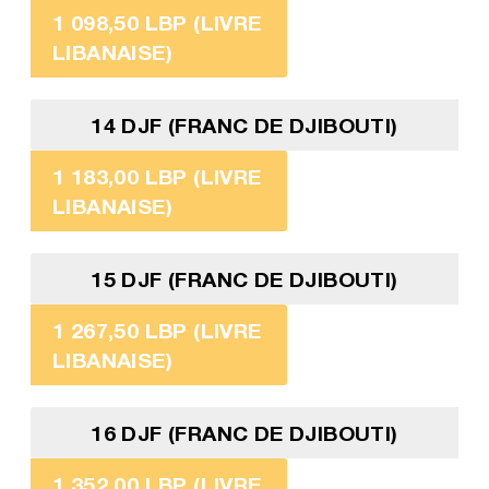
1 098,50 LBP (LIVRE
LIBANAISE)
14 DJF (FRANC DE DJIBOUTI)
1 183,00 LBP (LIVRE
LIBANAISE)
15 DJF (FRANC DE DJIBOUTI)
1 267,50 LBP (LIVRE
LIBANAISE)
16 DJF (FRANC DE DJIBOUTI)
1 352,00 LBP (LIVRE