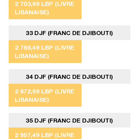
2 703,99 LBP (LIVRE
LIBANAISE)
33 DJF (FRANC DE DJIBOUTI)
2 788,49 LBP (LIVRE
LIBANAISE)
34 DJF (FRANC DE DJIBOUTI)
2 872,99 LBP (LIVRE
LIBANAISE)
35 DJF (FRANC DE DJIBOUTI)
2 957,49 LBP (LIVRE