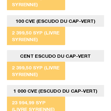
SYRIENNE)
100 CVE (ESCUDO DU CAP-VERT)
2 399,50 SYP (LIVRE
SYRIENNE)
CENT ESCUDO DU CAP-VERT
2 399,50 SYP (LIVRE
SYRIENNE)
1 000 CVE (ESCUDO DU CAP-VERT)
23 994,99 SYP
(LIVRE SYRIENNE)