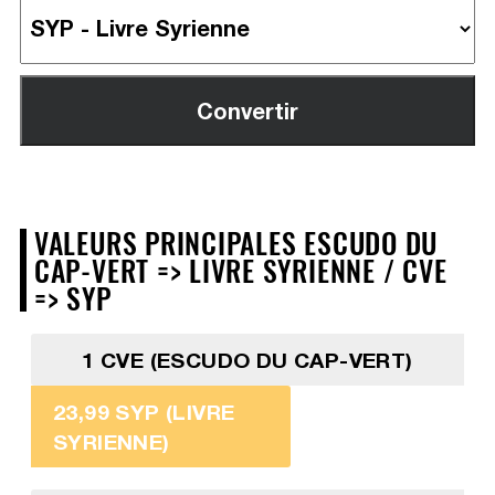
VALEURS PRINCIPALES ESCUDO DU
CAP-VERT => LIVRE SYRIENNE / CVE
=> SYP
1 CVE (ESCUDO DU CAP-VERT)
23,99 SYP (LIVRE
SYRIENNE)