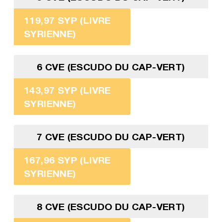
119,97 SYP (LIVRE
SYRIENNE)
6 CVE (ESCUDO DU CAP-VERT)
143,97 SYP (LIVRE
SYRIENNE)
7 CVE (ESCUDO DU CAP-VERT)
167,96 SYP (LIVRE
SYRIENNE)
8 CVE (ESCUDO DU CAP-VERT)