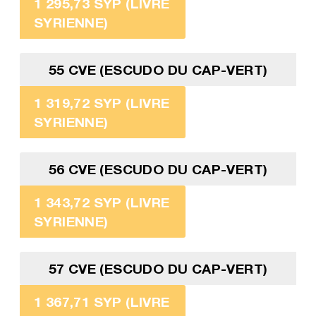
1 295,73 SYP (LIVRE
SYRIENNE)
55 CVE (ESCUDO DU CAP-VERT)
1 319,72 SYP (LIVRE
SYRIENNE)
56 CVE (ESCUDO DU CAP-VERT)
1 343,72 SYP (LIVRE
SYRIENNE)
57 CVE (ESCUDO DU CAP-VERT)
1 367,71 SYP (LIVRE