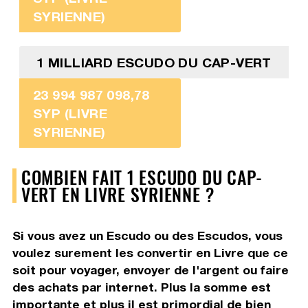
SYRIENNE)
1 MILLIARD ESCUDO DU CAP-VERT
23 994 987 098,78
SYP (LIVRE
SYRIENNE)
COMBIEN FAIT 1 ESCUDO DU CAP-
VERT EN LIVRE SYRIENNE ?
Si vous avez un Escudo ou des Escudos, vous
voulez surement les convertir en Livre que ce
soit pour voyager, envoyer de l'argent ou faire
des achats par internet. Plus la somme est
importante et plus il est primordial de bien