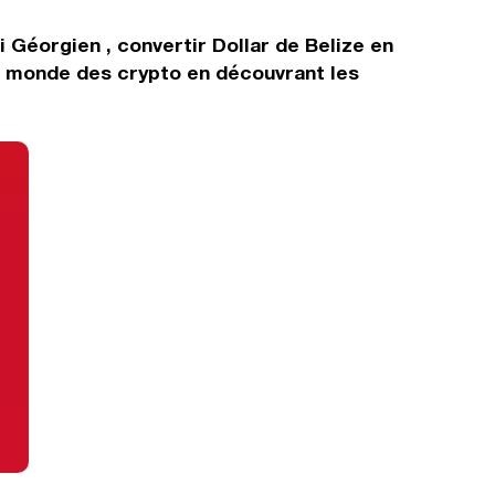
i Géorgien , convertir Dollar de Belize en
e monde des crypto en découvrant les