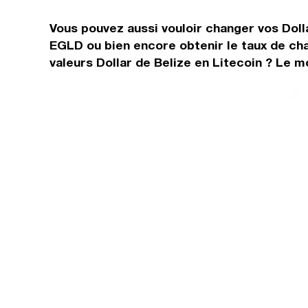
Vous pouvez aussi vouloir changer vos Dolla
EGLD ou bien encore obtenir le taux de ch
valeurs Dollar de Belize en Litecoin ? Le m