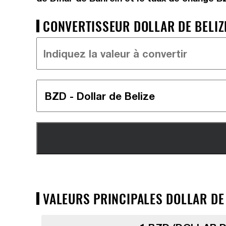
CONVERTISSEUR DOLLAR DE BELIZE
VALEURS PRINCIPALES DOLLAR DE 