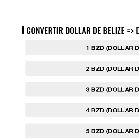
CONVERTIR DOLLAR DE BELIZE => 
1 BZD (DOLLAR D
2 BZD (DOLLAR D
3 BZD (DOLLAR D
4 BZD (DOLLAR D
5 BZD (DOLLAR D