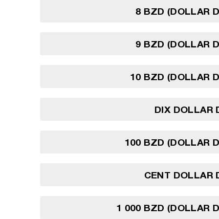
8 BZD (DOLLAR D
9 BZD (DOLLAR D
10 BZD (DOLLAR D
DIX DOLLAR 
100 BZD (DOLLAR D
CENT DOLLAR 
1 000 BZD (DOLLAR D