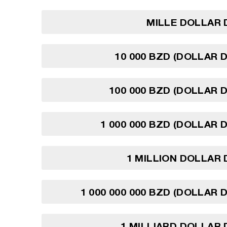
MILLE DOLLAR 
10 000 BZD (DOLLAR D
100 000 BZD (DOLLAR D
1 000 000 BZD (DOLLAR D
1 MILLION DOLLAR 
1 000 000 000 BZD (DOLLAR D
1 MILLIARD DOLLAR 