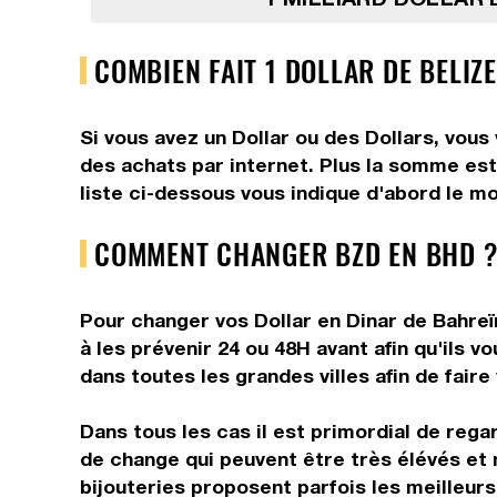
COMBIEN FAIT 1 DOLLAR DE BELIZ
Si vous avez un Dollar ou des Dollars, vous
des achats par internet. Plus la somme est 
liste ci-dessous vous indique d'abord le mo
COMMENT CHANGER BZD EN BHD ?
Pour changer vos Dollar en Dinar de Bahreïn
à les prévenir 24 ou 48H avant afin qu'ils 
dans toutes les grandes villes afin de faire
Dans tous les cas il est primordial de rega
de change qui peuvent être très élévés et 
bijouteries proposent parfois les meilleurs 