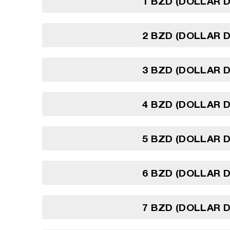
1 BZD (DOLLAR D
2 BZD (DOLLAR D
3 BZD (DOLLAR D
4 BZD (DOLLAR D
5 BZD (DOLLAR D
6 BZD (DOLLAR D
7 BZD (DOLLAR D