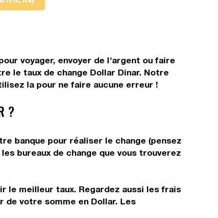
pour voyager, envoyer de l'argent ou faire
tre le taux de change Dollar Dinar. Notre
lisez la pour ne faire aucune erreur !
R ?
otre banque pour réaliser le change (pensez
ns les bureaux de change que vous trouverez
 le meilleur taux. Regardez aussi les frais
ir de votre somme en Dollar. Les