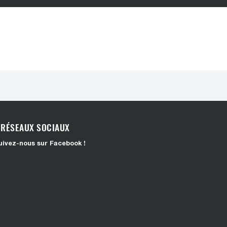
RÉSEAUX SOCIAUX
uivez-nous sur Facebook !